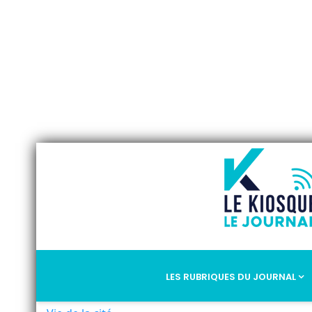
LES RUBRIQUES DU JOURNAL