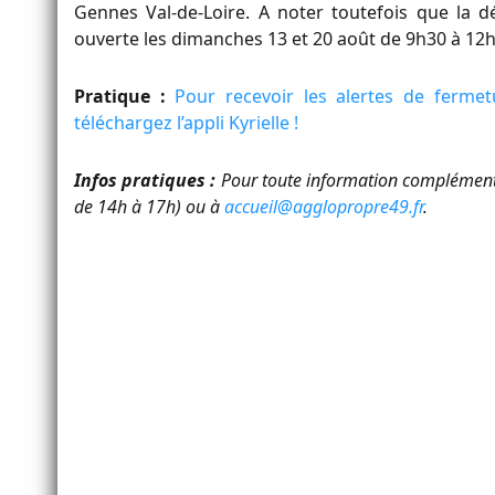
Gennes Val-de-Loire. A noter toutefois que la d
ouverte les dimanches 13 et 20 août de 9h30 à 12
Pratique :
Pour recevoir les alertes de fermet
téléchargez l’appli Kyrielle !
Infos pratiques :
Pour toute information complémenta
de 14h à 17h) ou à
accueil@agglopropre49.fr
.