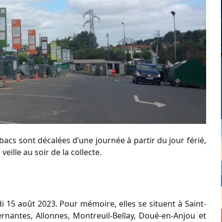
 bacs sont décalées d’une journée à partir du jour férié,
veille au soir de la collecte.
i 15 août 2023. Pour mémoire, elles se situent à Saint-
rnantes, Allonnes, Montreuil-Bellay, Doué-en-Anjou et