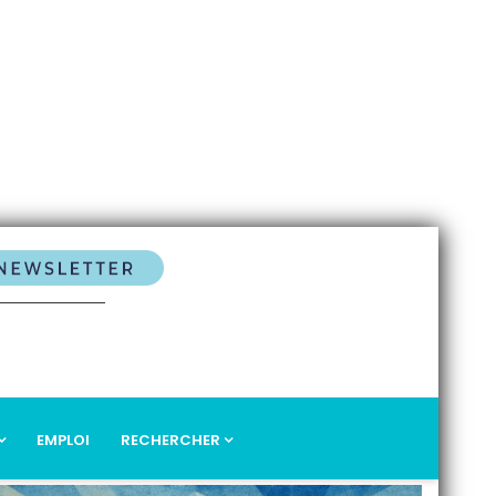
EMPLOI
RECHERCHER