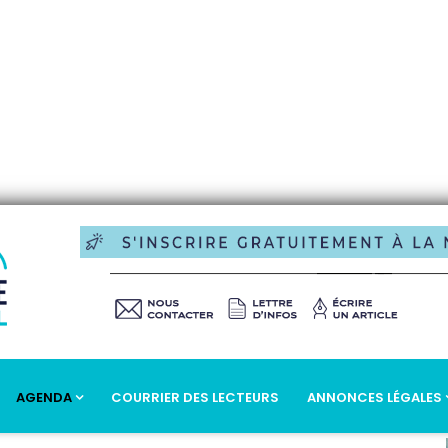
AGENDA
COURRIER DES LECTEURS
ANNONCES LÉGALES