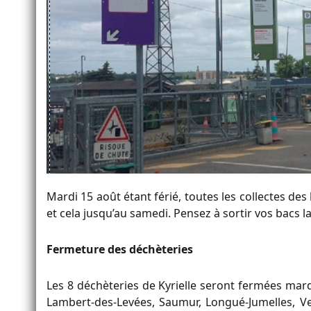
Mardi 15 août étant férié, toutes les collectes des
et cela jusqu’au samedi. Pensez à sortir vos bacs la 
Fermeture des déchèteries
Les 8 déchèteries de Kyrielle seront fermées mard
Lambert-des-Levées, Saumur, Longué-Jumelles, Ve