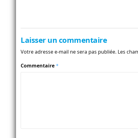
Laisser un commentaire
Votre adresse e-mail ne sera pas publiée.
Les cham
Commentaire
*