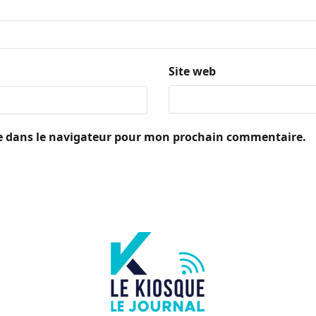
Site web
e dans le navigateur pour mon prochain commentaire.