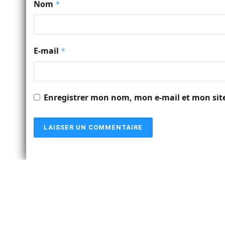
Nom
*
E-mail
*
Enregistrer mon nom, mon e-mail et mon sit