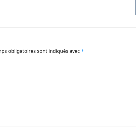
ps obligatoires sont indiqués avec
*