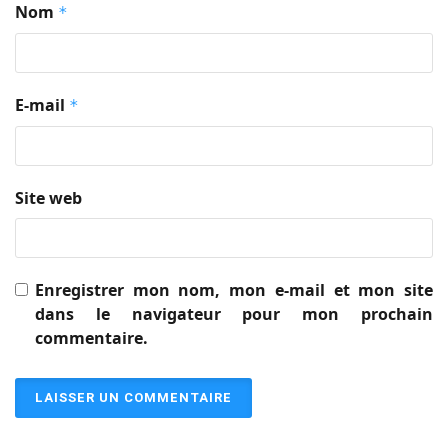
Nom
*
E-mail
*
Site web
Enregistrer mon nom, mon e-mail et mon site
dans le navigateur pour mon prochain
commentaire.