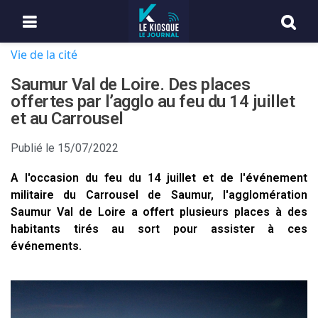
Vie de la cité
Saumur Val de Loire. Des places
offertes par l’agglo au feu du 14 juillet
et au Carrousel
Publié le
15/07/2022
A l'occasion du feu du 14 juillet et de l'événement
militaire du Carrousel de Saumur, l'agglomération
Saumur Val de Loire a offert plusieurs places à des
habitants tirés au sort pour assister à ces
événements.