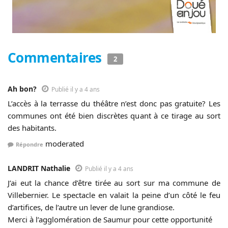
Commentaires
2
Ah bon?
Publié il y a 4 ans
L’accès à la terrasse du théâtre n’est donc pas gratuite? Les
communes ont été bien discrètes quant à ce tirage au sort
des habitants.
moderated
Répondre
LANDRIT Nathalie
Publié il y a 4 ans
J’ai eut la chance d’être tirée au sort sur ma commune de
Villebernier. Le spectacle en valait la peine d’un côté le feu
d’artifices, de l’autre un lever de lune grandiose.
Merci à l’agglomération de Saumur pour cette opportunité