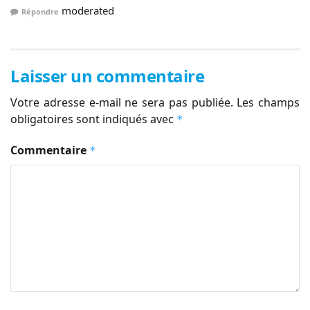
moderated
Répondre
Laisser un commentaire
Votre adresse e-mail ne sera pas publiée.
Les champs
obligatoires sont indiqués avec
*
Commentaire
*