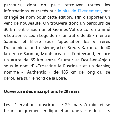
parcours, dont on peut retrouver toutes les
informations et tracés sur
le site de l’événement,
ont
changé de nom pour cette édition, afin d’apporter un
vent de nouveauté. On trouvera donc un parcours de
30 km entre Saumur et Gennes-Val de Loire nommé
« Louison et Léon Leguidon », un autre de 35 km entre
Saumur et Brézé sous l’appellation les « frères
Duchemin », un troisième, « Les Sœurs Kaxon », de 40
km entre Saumur, Montsoreau et Fontevraud, encore
un autre de 65 km entre Saumur et Doué-en-Anjou
sous le nom d’ »Ernestine la Rustine » et un dernier,
nommé « l’Authentic », de 105 km de long qui se
déroulera sur le nord de la Loire.
Ouverture des inscriptions le 29 mars
Les réservations ouvriront le 29 mars à midi et se
feront uniquement en ligne et aucune vente de billets