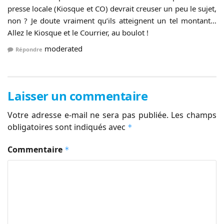
presse locale (Kiosque et CO) devrait creuser un peu le sujet,
non ? Je doute vraiment qu’ils atteignent un tel montant…
Allez le Kiosque et le Courrier, au boulot !
moderated
Répondre
Laisser un commentaire
Votre adresse e-mail ne sera pas publiée.
Les champs
obligatoires sont indiqués avec
*
Commentaire
*