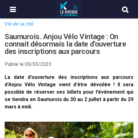
Vie de la cité
Saumurois. Anjou Vélo Vintage : On
connait désormais la date d’ouverture
des inscriptions aux parcours
Publié le
09/03/2023
La date d'ouverture des inscriptions aux parcours
d'Anjou Vélo Vintage vient d'être dévoilée ! Il sera
possible de réserver ses billets pour l’événement qui
se tiendra en Saumurois du 30 au 2 juillet à partir du 29
mars à midi.