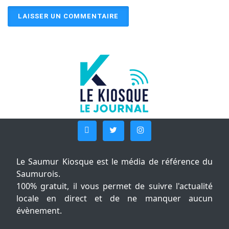
Le Saumur Kiosque est le média de référence du
Saumurois.
100% gratuit, il vous permet de suivre l'actualité
locale en direct et de ne manquer aucun
évènement.