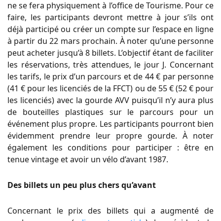
ne se fera physiquement à l’office de Tourisme. Pour ce
faire, les participants devront mettre à jour s’ils ont
déjà participé ou créer un compte sur l’espace en ligne
à partir du 22 mars prochain. À noter qu’une personne
peut acheter jusqu’à 8 billets. L’objectif étant de faciliter
les réservations, très attendues, le jour J. Concernant
les tarifs, le prix d’un parcours et de 44 € par personne
(41 € pour les licenciés de la FFCT) ou de 55 € (52 € pour
les licenciés) avec la gourde AVV puisqu’il n’y aura plus
de bouteilles plastiques sur le parcours pour un
événement plus propre. Les participants pourront bien
évidemment prendre leur propre gourde. À noter
également les conditions pour participer : être en
tenue vintage et avoir un vélo d’avant 1987.
Des billets un peu plus chers qu’avant
Concernant le prix des billets qui a augmenté de