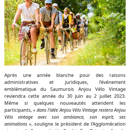
Après une année blanche pour des raisons
administratives et juridiques, l’événement
emblématique du Saumurois Anjou Vélo Vintage
reviendra cette année du 30 juin au 2 juillet 2023.
Même si quelques nouveautés attendent les
participants,
« dans l’idée Anjou Vélo Vintage restera Anjou
Vélo vintage avec son ambiance, son esprit, ses
animations »
, souligne le président de l’Agglomération