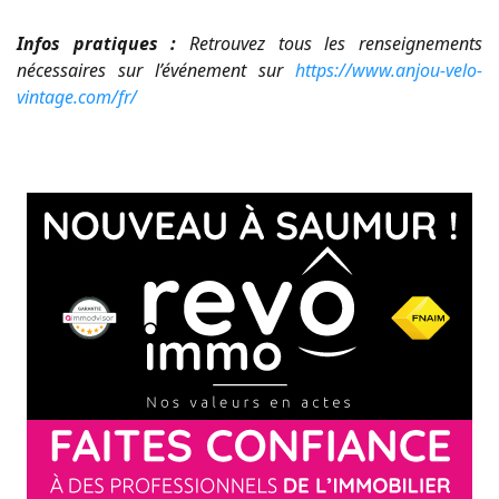
Infos pratiques :
Retrouvez tous les renseignements
nécessaires sur l’événement sur
https://www.anjou-velo-
vintage.com/fr/