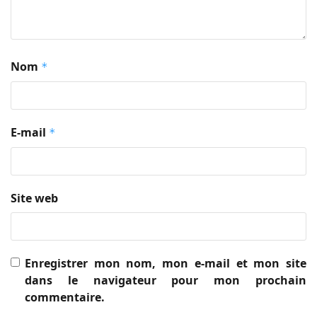
Nom
*
E-mail
*
Site web
Enregistrer mon nom, mon e-mail et mon site
dans le navigateur pour mon prochain
commentaire.