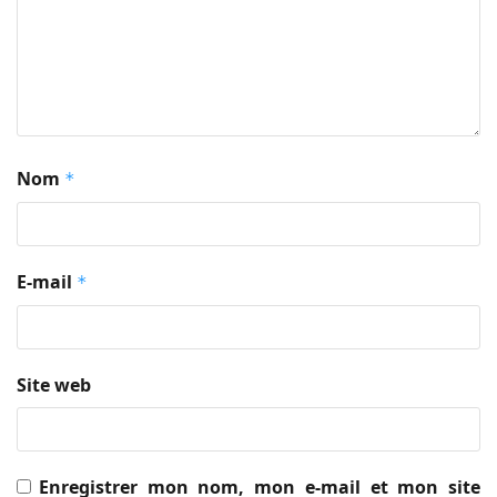
Nom
*
E-mail
*
Site web
Enregistrer mon nom, mon e-mail et mon site