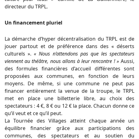
directeur du TRPL.
Un financement pluriel
La démarche d’hyper décentralisation du TRPL est de
jouer partout et de préférence dans des « déserts
culturels ».
« Nous n’attendons pas que les spectateurs
viennent au théâtre, nous allons à leur rencontre ! »
Aussi,
des formules financières d’accueil différentes sont
proposées aux communes, en fonction de leurs
moyens. De même, si une commune ne peut pas
financer entièrement la venue de la troupe, le TRPL
met en place une billetterie libre, au choix des
spectateurs : 4 €, 8 € ou 12 € la place. Chacun donne ce
qu’il veut et ce qu’il peut.
La Tournée des Villages atteint chaque année un
équilibre financier grâce aux participations des
communes, des spectateurs et au soutien du