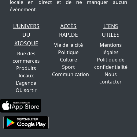
locale en direct et de ne manquer aucun
évènement.
L'UNIVERS
ACCÈS
LIENS
DU
RAPIDE
UTILES
KIOSQUE
Vie de la cité
Mentions
Politique
légales
Rue des
Culture
Politique de
commerces
Sport
confidentialité
Produits
Communication
Nous
locaux
contacter
L'agenda
Où sortir