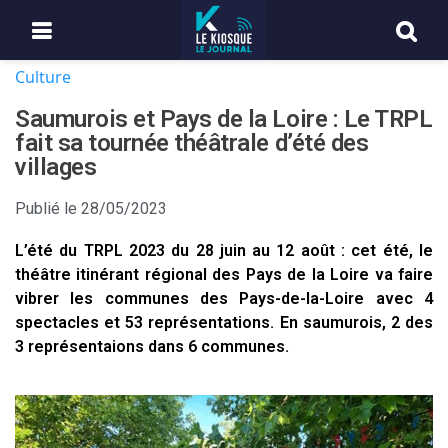
Culture
Saumurois et Pays de la Loire : Le TRPL
fait sa tournée théâtrale d’été des
villages
Publié le
28/05/2023
L’été du TRPL 2023 du 28 juin au 12 août : cet été, le
théâtre itinérant régional des Pays de la Loire va faire
vibrer les communes des Pays-de-la-Loire avec 4
spectacles et 53 représentations. En saumurois, 2 des
3 représentaions dans 6 communes.