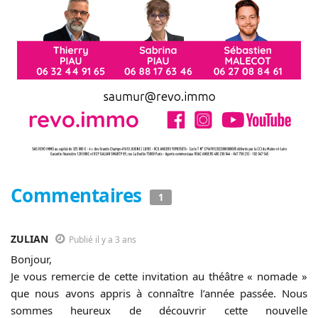
Commentaires
1
ZULIAN
Publié il y a 3 ans
Bonjour,
Je vous remercie de cette invitation au théâtre « nomade »
que nous avons appris à connaître l’année passée. Nous
sommes heureux de découvrir cette nouvelle