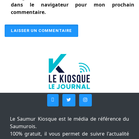
dans le navigateur pour mon prochain
commentaire.
Le Saumur Kiosque est le média de référence du
Saumurois.
100% gratuit, il vous permet de suivre l'actualité