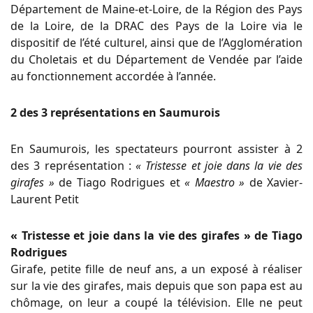
Département de Maine-et-Loire, de la Région des Pays
de la Loire, de la DRAC des Pays de la Loire via le
dispositif de l’été culturel, ainsi que de l’Agglomération
du Choletais et du Département de Vendée par l’aide
au fonctionnement accordée à l’année.
2 des 3 représentations en Saumurois
En Saumurois, les spectateurs pourront assister à 2
des 3 représentation :
« Tristesse et joie dans la vie des
girafes »
de Tiago Rodrigues et
« Maestro »
de Xavier-
Laurent Petit
« Tristesse et joie dans la vie des girafes » de Tiago
Rodrigues
Girafe, petite fille de neuf ans, a un exposé à réaliser
sur la vie des girafes, mais depuis que son papa est au
chômage, on leur a coupé la télévision. Elle ne peut