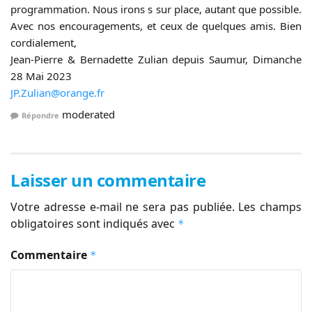
programmation. Nous irons s sur place, autant que possible.
Avec nos encouragements, et ceux de quelques amis. Bien
cordialement,
Jean-Pierre & Bernadette Zulian depuis Saumur, Dimanche
28 Mai 2023
JP.Zulian@orange.fr
moderated
Répondre
Laisser un commentaire
Votre adresse e-mail ne sera pas publiée.
Les champs
obligatoires sont indiqués avec
*
Commentaire
*