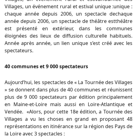
Villages, un événement rural et estival unique :unique :
chaque année depuis 2006, un spectacle dechaque
année depuis 2006, un spectacle de théâtre estthéâtre
est présenté en extérieur, dans les communes
éloignées des lieux de diffusion culturelle habituels.
Année après année, un lien unique s’est créé avec les
spectateurs.
40 communes et 9 000 spectateurs
Aujourd’hui, les spectacles de « La Tournée des Villages
» se donnent dans plus de 40 communes et réunissent
plus de 9 000 spectateurs par édition principalement
en Maine-et-Loire mais aussi en Loire-Atlantique et
Vendée. «Alors, pour cette 18e édition, a Tournée des
Villages a vu les choses en grand en proposant 48
représentations en itinérance sur la région des Pays de
la Loire avec 3 spectacles :