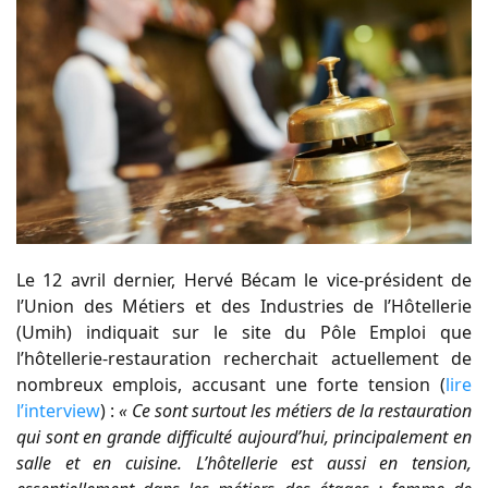
Le 12 avril dernier, Hervé Bécam le vice-président de
l’Union des Métiers et des Industries de l’Hôtellerie
(Umih) indiquait sur le site du Pôle Emploi que
l’hôtellerie-restauration recherchait actuellement de
nombreux emplois, accusant une forte tension (
lire
l’interview
) :
« Ce sont surtout les métiers de la restauration
qui sont en grande difficulté aujourd’hui, principalement en
salle et en cuisine. L’hôtellerie est aussi en tension,