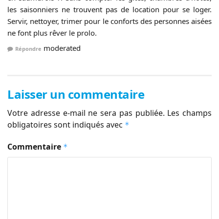
les saisonniers ne trouvent pas de location pour se loger.
Servir, nettoyer, trimer pour le conforts des personnes aisées
ne font plus rêver le prolo.
moderated
Répondre
Laisser un commentaire
Votre adresse e-mail ne sera pas publiée.
Les champs
obligatoires sont indiqués avec
*
Commentaire
*