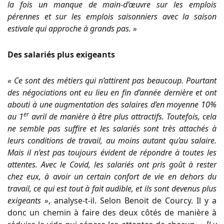
la fois un manque de main-d’œuvre sur les emplois
pérennes et sur les emplois saisonniers avec la saison
estivale qui approche à grands pas. »
Des salariés plus exigeants
« Ce sont des métiers qui n’attirent pas beaucoup. Pourtant
des négociations ont eu lieu en fin d’année dernière et ont
abouti à une augmentation des salaires d’en moyenne 10%
er
au 1
avril de manière à être plus attractifs. Toutefois, cela
ne semble pas suffire et les salariés sont très attachés à
leurs conditions de travail, au moins autant qu’au salaire.
Mais il n’est pas toujours évident de répondre à toutes les
attentes. Avec le Covid, les salariés ont pris goût à rester
chez eux, à avoir un certain confort de vie en dehors du
travail, ce qui est tout à fait audible, et ils sont devenus plus
exigeants »
, analyse-t-il. Selon Benoit de Courcy. Il y a
donc un chemin à faire des deux côtés de manière à