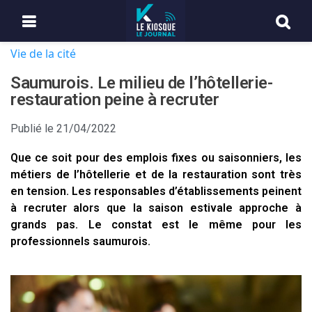
Vie de la cité
Saumurois. Le milieu de l’hôtellerie-
restauration peine à recruter
Publié le
21/04/2022
Que ce soit pour des emplois fixes ou saisonniers, les
métiers de l’hôtellerie et de la restauration sont très
en tension. Les responsables d’établissements peinent
à recruter alors que la saison estivale approche à
grands pas. Le constat est le même pour les
professionnels saumurois.