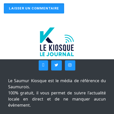
Le Saumur Kiosque est le média de référence du
Saumurois.
100% gratuit, il vous permet de suivre l'actualité
locale en direct et de ne manquer aucun
évènement.