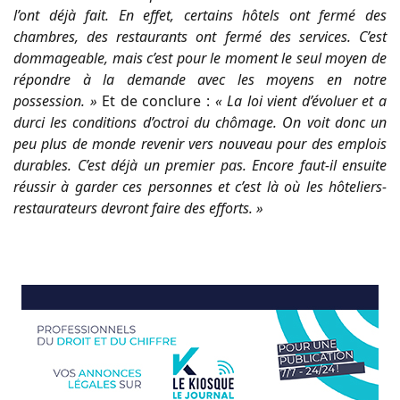
l’ont déjà fait. En effet, certains hôtels ont fermé des
chambres, des restaurants ont fermé des services. C’est
dommageable, mais c’est pour le moment le seul moyen de
répondre à la demande avec les moyens en notre
possession. »
Et de conclure :
« La loi vient d’évoluer et a
durci les conditions d’octroi du chômage. On voit donc un
peu plus de monde revenir vers nouveau pour des emplois
durables. C’est déjà un premier pas. Encore faut-il ensuite
réussir à garder ces personnes et c’est là où les hôteliers-
restaurateurs devront faire des efforts. »