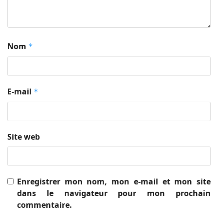
Nom
*
E-mail
*
Site web
Enregistrer mon nom, mon e-mail et mon site
dans le navigateur pour mon prochain
commentaire.