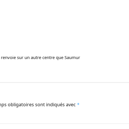
e renvoie sur un autre centre que Saumur
ps obligatoires sont indiqués avec
*