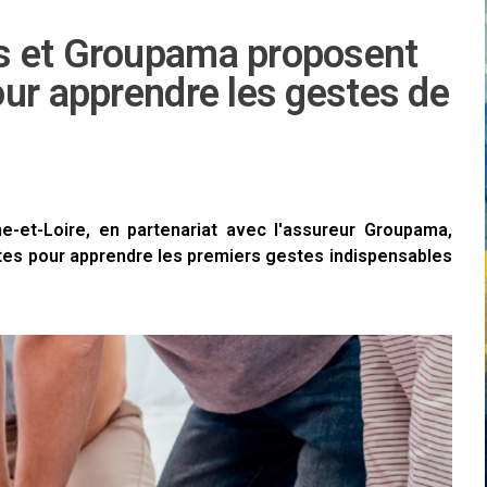
s et Groupama proposent
our apprendre les gestes de
e-et-Loire, en partenariat avec l'assureur Groupama,
ites pour apprendre les premiers gestes indispensables