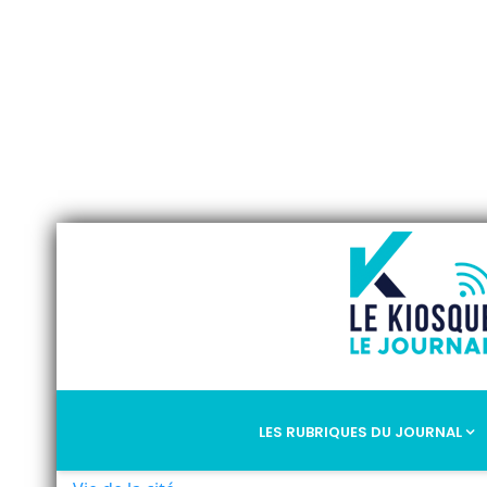
LES RUBRIQUES DU JOURNAL