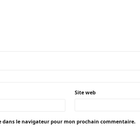
Site web
e dans le navigateur pour mon prochain commentaire.