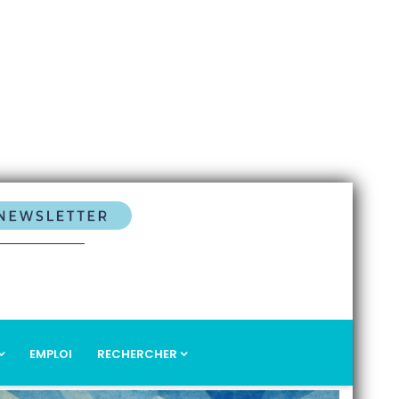
EMPLOI
RECHERCHER