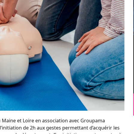
 Maine et Loire en association avec Groupama
’initiation de 2h aux gestes permettant d’acquérir les