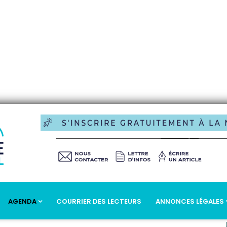
AGENDA
COURRIER DES LECTEURS
ANNONCES LÉGALES