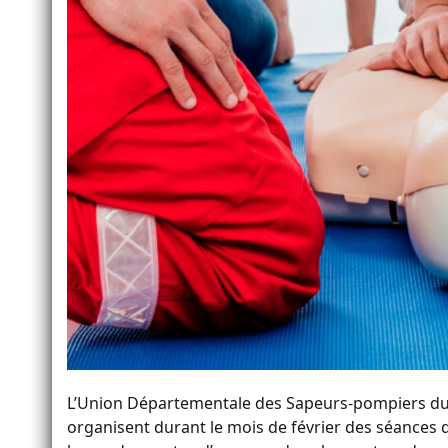
L’Union Départementale des Sapeurs-pompiers du
organisent durant le mois de février des séances d