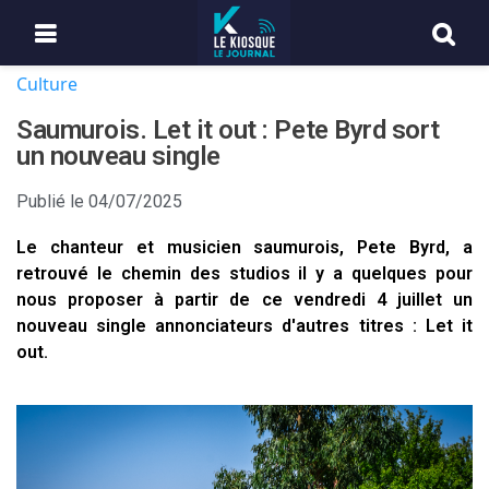
Culture
Saumurois. Let it out : Pete Byrd sort
un nouveau single
Publié le
04/07/2025
Le chanteur et musicien saumurois, Pete Byrd, a
retrouvé le chemin des studios il y a quelques pour
nous proposer à partir de ce vendredi 4 juillet un
nouveau single annonciateurs d'autres titres : Let it
out.