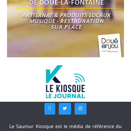
Le Saumur Kiosque est le média de référence du