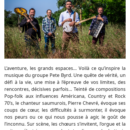
L’aventure, les grands espaces… Voilà ce qu’inspire la
musique du groupe Pete Byrd. Une quête de vérité, un
défi à la vie, une mise à l’épreuve de vos limites, des
rencontres, décisives parfois… Teinté de compositions
Pop-folk aux influences Américana, Country et Rock
70’s, le chanteur saumurois, Pierre Chevré, évoque ses
coups de cœur, les difficultés à surmonter, il évoque
nos peurs ou ce qui nous pousse à agir, le goût de
l’inconnu. Sur scène, les chœurs s’invitent, l’orgue et la