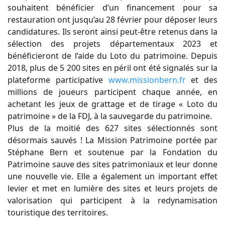
souhaitent bénéficier d’un financement pour sa
restauration ont jusqu’au 28 février pour déposer leurs
candidatures. Ils seront ainsi peut-être retenus dans la
sélection des projets départementaux 2023 et
bénéficieront de l’aide du Loto du patrimoine. Depuis
2018, plus de 5 200 sites en péril ont été signalés sur la
plateforme participative
www.missionbern.fr
et des
millions de joueurs participent chaque année, en
achetant les jeux de grattage et de tirage « Loto du
patrimoine » de la FDJ, à la sauvegarde du patrimoine.
Plus de la moitié des 627 sites sélectionnés sont
désormais sauvés ! La Mission Patrimoine portée par
Stéphane Bern et soutenue par la Fondation du
Patrimoine sauve des sites patrimoniaux et leur donne
une nouvelle vie. Elle a également un important effet
levier et met en lumière des sites et leurs projets de
valorisation qui participent à la redynamisation
touristique des territoires.