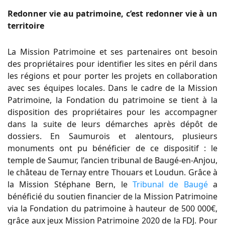
Redonner vie au patrimoine, c’est redonner vie à un
territoire
La Mission Patrimoine et ses partenaires ont besoin
des propriétaires pour identifier les sites en péril dans
les régions et pour porter les projets en collaboration
avec ses équipes locales. Dans le cadre de la Mission
Patrimoine, la Fondation du patrimoine se tient à la
disposition des propriétaires pour les accompagner
dans la suite de leurs démarches après dépôt de
dossiers. En Saumurois et alentours, plusieurs
monuments ont pu bénéficier de ce dispositif : le
temple de Saumur, l’ancien tribunal de Baugé-en-Anjou,
le château de Ternay entre Thouars et Loudun. Grâce à
la Mission Stéphane Bern, le
Tribunal de Baugé
a
bénéficié du soutien financier de la Mission Patrimoine
via la Fondation du patrimoine à hauteur de 500 000€,
grâce aux jeux Mission Patrimoine 2020 de la FDJ. Pour