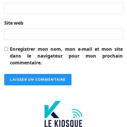
Site web
Enregistrer mon nom, mon e-mail et mon site
dans le navigateur pour mon prochain
commentaire.