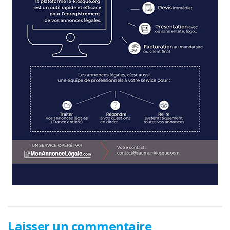
Laisser un commentaire