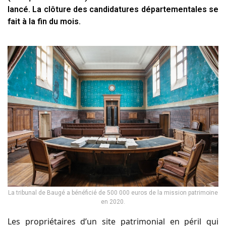
lancé. La clôture des candidatures départementales se
fait à la fin du mois.
La tribunal de Baugé a bénéficié de 500 000 euros de la mission patrimoine
en 2020.
Les propriétaires d’un site patrimonial en péril qui