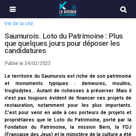
Vie de la cité
Saumurois. Loto du Patrimoine : Plus
que quelques jours pour déposer les
candidatures
Publié le
24/02/2023
Le territoire du Saumurois est riche de son patrimoine
et monuments typiques : demeures, moulins,
troglodytes... Autant de richesses à préserver. Mais il
n'est pas toujours évident de financer ces projets de
restauration, notamment pour les plus importants.
C'est pour venir en aide à ces porteurs de projets et
propriétaires que le Loto du Patrimoine, porté par la
Fondation du Patrimoine, la mission Bern, la FDJ
(Française des Jeux) et le ministère de la culture a été