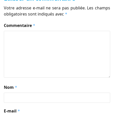
Votre adresse e-mail ne sera pas publiée.
Les champs
obligatoires sont indiqués avec
*
Commentaire
*
Nom
*
E-mail
*