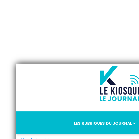
LES RUBRIQUES DU JOURNAL