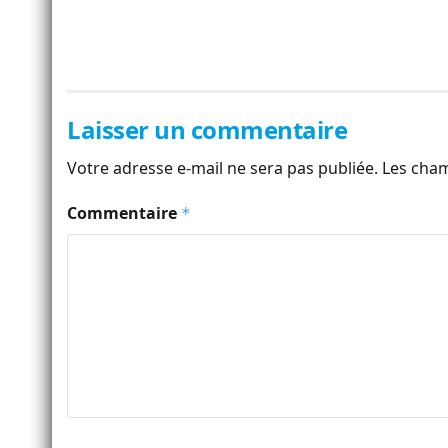
Laisser un commentaire
Votre adresse e-mail ne sera pas publiée.
Les cham
Commentaire
*