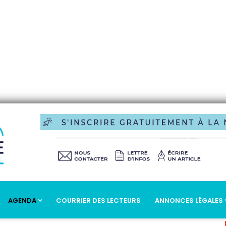
AGENDA
COURRIER DES LECTEURS
ANNONCES LÉGALES