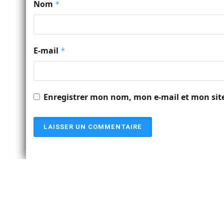
Nom
*
E-mail
*
Enregistrer mon nom, mon e-mail et mon sit