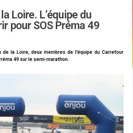
a Loire. L’équipe du
rir pour SOS Préma 49
n de la Loire, deux membres de l’équipe du Carrefour
Préma 49 sur le semi-marathon.