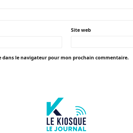
Site web
e dans le navigateur pour mon prochain commentaire.