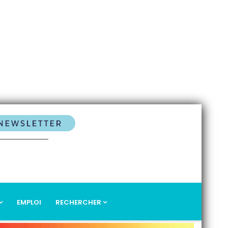
EMPLOI
RECHERCHER