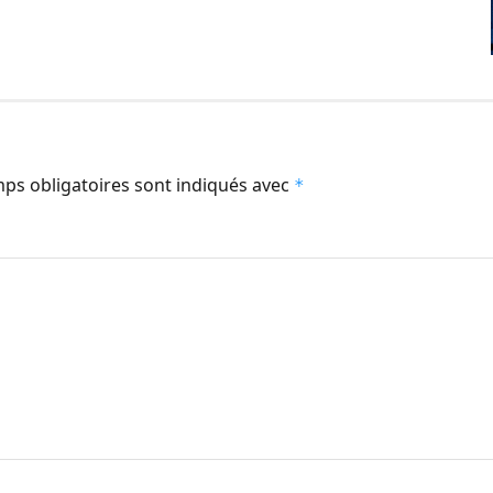
ps obligatoires sont indiqués avec
*