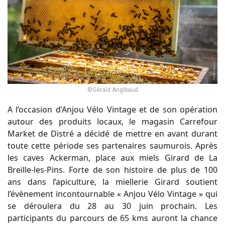
©Gérald Angibaud
A l’occasion d’Anjou Vélo Vintage et de son opération
autour des produits locaux, le magasin Carrefour
Market de Distré a décidé de mettre en avant durant
toute cette période ses partenaires saumurois. Après
les caves Ackerman, place aux miels Girard de La
Breille-les-Pins. Forte de son histoire de plus de 100
ans dans l’apiculture, la miellerie Girard soutient
l’évènement incontournable « Anjou Vélo Vintage » qui
se déroulera du 28 au 30 juin prochain. Les
participants du parcours de 65 kms auront la chance