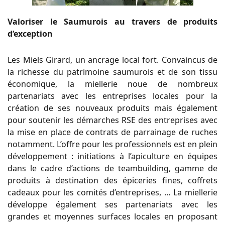
Valoriser le Saumurois au travers de produits
d’exception
Les Miels Girard, un ancrage local fort. Convaincus de
la richesse du patrimoine saumurois et de son tissu
économique, la miellerie noue de nombreux
partenariats avec les entreprises locales pour la
création de ses nouveaux produits mais également
pour soutenir les démarches RSE des entreprises avec
la mise en place de contrats de parrainage de ruches
notamment. L’offre pour les professionnels est en plein
développement : initiations à l’apiculture en équipes
dans le cadre d’actions de teambuilding, gamme de
produits à destination des épiceries fines, coffrets
cadeaux pour les comités d’entreprises, … La miellerie
développe également ses partenariats avec les
grandes et moyennes surfaces locales en proposant