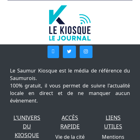
Le Saumur Kiosque est le média de référence du
Saumurois.
100% gratuit, il vous permet de suivre l'actualité
locale en direct et de ne manquer aucun
évènement.
L'UNIVERS
ACCÈS
LIENS
DU
RAPIDE
UTILES
KIOSQUE
Vie de la cité
Mentions