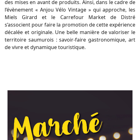
des mises en avant de produits. Ainsi, dans le cadre de
l’évènement « Anjou Vélo Vintage » qui approche, les
Miels Girard et le Carrefour Market de Distré
s’associent pour faire la promotion de cette expérience
décalée et originale. Une belle manière de valoriser le
territoire saumurois : savoir-faire gastronomique, art
de vivre et dynamique touristique.