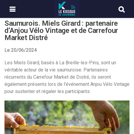
Saumurois. Miels Girard : partenaire
d’Anjou Vélo Vintage et de Carrefour
Market Distré
Le
20/06/2024
Les Miels Girard, basés à La Breille-les-Pins, sont un
véritable acteur de la vie saumuroise. Partenaires
récurrents du Carrefour Market de Distré, ils seront
également présents lors de l’événement Anjou Vélo Vintage
pour sustenter et régaler les participants.