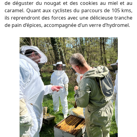
de déguster du nougat et des cookies au miel et au
caramel. Quant aux cyclistes du parcours de 105 kms,
ils reprendront des forces avec une délicieuse tranche
de pain d’épices, accompagnée d’un verre d’hydromel.