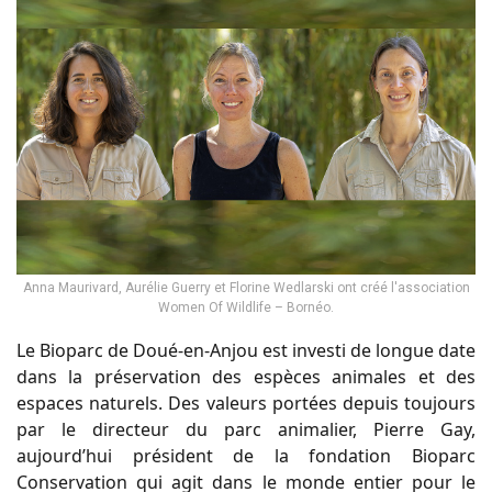
Anna Maurivard, Aurélie Guerry et Florine Wedlarski ont créé l'association
Women Of Wildlife – Bornéo.
Le Bioparc de Doué-en-Anjou est investi de longue date
dans la préservation des espèces animales et des
espaces naturels. Des valeurs portées depuis toujours
par le directeur du parc animalier, Pierre Gay,
aujourd’hui président de la fondation Bioparc
Conservation qui agit dans le monde entier pour le