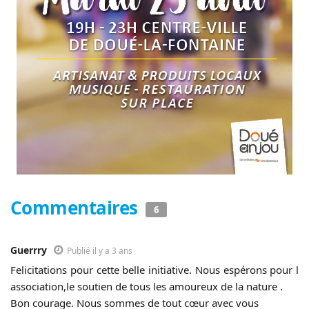
Commentaires
6
Guerrry
Publié il y a 3 ans
Felicitations pour cette belle initiative. Nous espérons pour l
association,le soutien de tous les amoureux de la nature .
Bon courage. Nous sommes de tout cœur avec vous