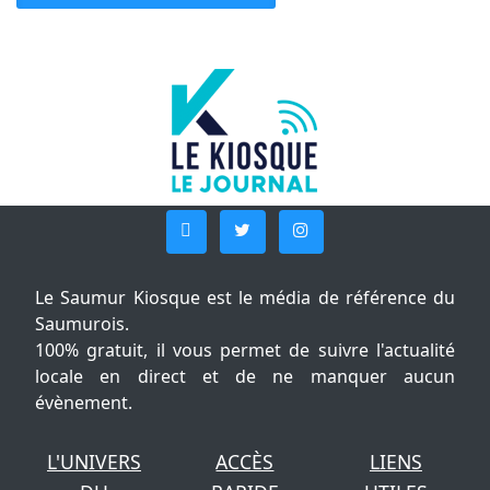
Le Saumur Kiosque est le média de référence du
Saumurois.
100% gratuit, il vous permet de suivre l'actualité
locale en direct et de ne manquer aucun
évènement.
L'UNIVERS
ACCÈS
LIENS