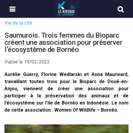
Vie de la cité
Saumurois. Trois femmes du Bioparc
créent une association pour préserver
l’écosystème de Bornéo
Publié le
19/02/2023
Aurélie Guerry, Florine Wedlarski et Anna Maurivard,
travaillant toutes trois pour le Bioparc de Doué-en-
Anjou, viennent de créer une association pour
participer à la préservation des animaux et de
l’écosystème sur l’ile de Bornéo en Indonésie. Le nom
de cette association : Women Of Wildlife – Bornéo.