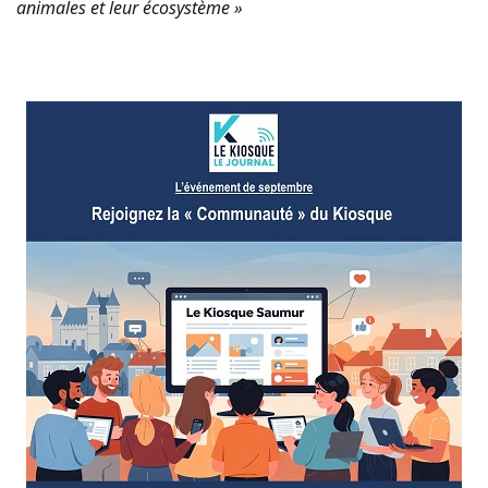
animales et leur écosystème »