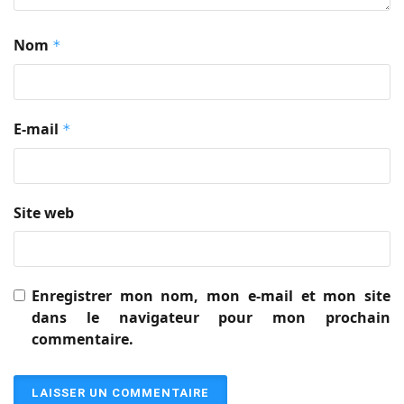
Nom
*
E-mail
*
Site web
Enregistrer mon nom, mon e-mail et mon site
dans le navigateur pour mon prochain
commentaire.