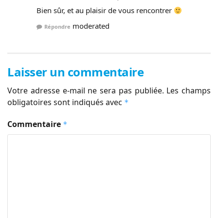
Bien sûr, et au plaisir de vous rencontrer
moderated
Répondre
Laisser un commentaire
Votre adresse e-mail ne sera pas publiée.
Les champs
obligatoires sont indiqués avec
*
Commentaire
*