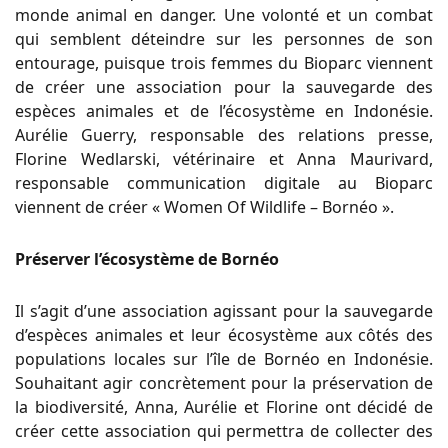
monde animal en danger. Une volonté et un combat
qui semblent déteindre sur les personnes de son
entourage, puisque trois femmes du Bioparc viennent
de créer une association pour la sauvegarde des
espèces animales et de l’écosystème en Indonésie.
Aurélie Guerry, responsable des relations presse,
Florine Wedlarski, vétérinaire et Anna Maurivard,
responsable communication digitale au Bioparc
viennent de créer « Women Of Wildlife – Bornéo ».
Préserver l’écosystème de Bornéo
Il s’agit d’une association agissant pour la sauvegarde
d’espèces animales et leur écosystème aux côtés des
populations locales sur l’île de Bornéo en Indonésie.
Souhaitant agir concrètement pour la préservation de
la biodiversité, Anna, Aurélie et Florine ont décidé de
créer cette association qui permettra de collecter des