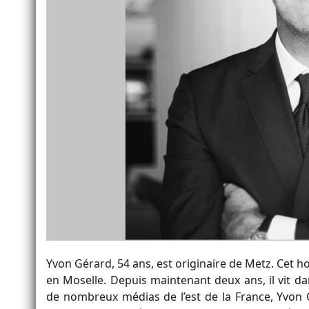
Yvon Gérard, 54 ans, est originaire de Metz. Cet 
en Moselle. Depuis maintenant deux ans, il vit d
de nombreux médias de l’est de la France, Yvon 