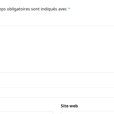
ps obligatoires sont indiqués avec
*
Site web