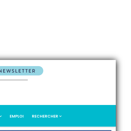
EMPLOI
RECHERCHER