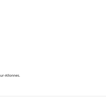
sur-Allonnes.