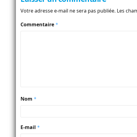
Votre adresse e-mail ne sera pas publiée.
Les cham
Commentaire
*
Nom
*
E-mail
*