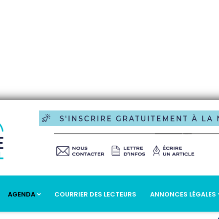
AGENDA
COURRIER DES LECTEURS
ANNONCES LÉGALES