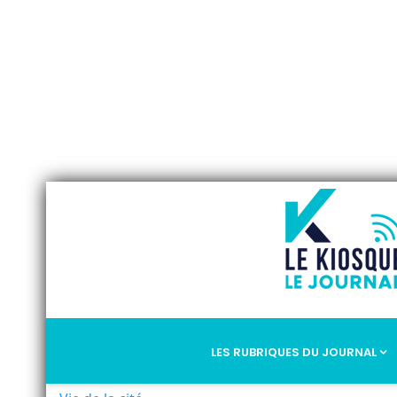
LES RUBRIQUES DU JOURNAL