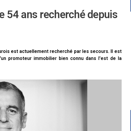
 54 ans recherché depuis
ois est actuellement recherché par les secours. Il est
 d'un promoteur immobilier bien connu dans l'est de la