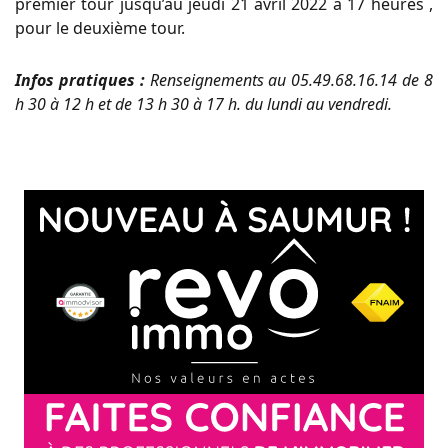
premier tour jusqu’au jeudi 21 avril 2022 à 17 heures ,
pour le deuxième tour.
Infos pratiques :
Renseignements au 05.49.68.16.14 de 8
h 30 à 12 h et de 13 h 30 à 17 h. du lundi au vendredi.