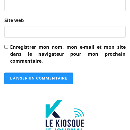
Site web
Enregistrer mon nom, mon e-mail et mon site
dans le navigateur pour mon prochain
commentaire.