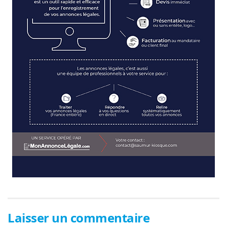
Laisser un commentaire