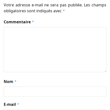
Votre adresse e-mail ne sera pas publiée.
Les champs
obligatoires sont indiqués avec
*
Commentaire
*
Nom
*
E-mail
*