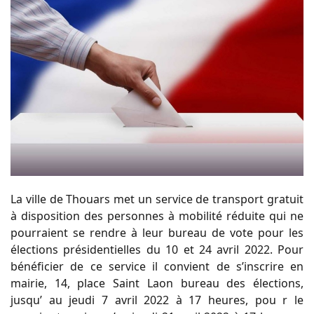
La ville de Thouars met un service de transport gratuit
à disposition des personnes à mobilité réduite qui ne
pourraient se rendre à leur bureau de vote pour les
élections présidentielles du 10 et 24 avril 2022. Pour
bénéficier de ce service il convient de s’inscrire en
mairie, 14, place Saint Laon bureau des élections,
jusqu’ au jeudi 7 avril 2022 à 17 heures, pou r le