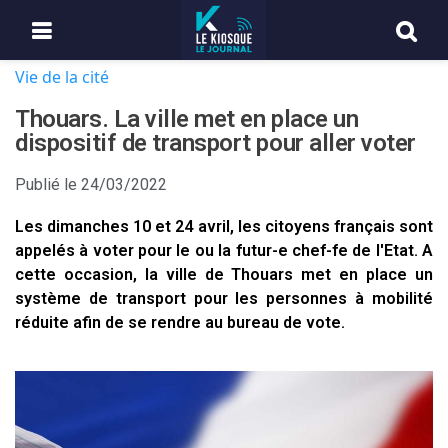
Vie de la cité
Thouars. La ville met en place un
dispositif de transport pour aller voter
Publié le
24/03/2022
Les dimanches 10 et 24 avril, les citoyens français sont
appelés à voter pour le ou la futur-e chef-fe de l'Etat. A
cette occasion, la ville de Thouars met en place un
système de transport pour les personnes à mobilité
réduite afin de se rendre au bureau de vote.