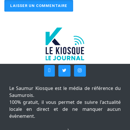
Le Saumur Kiosque est le média de référence du
Saumurois.
100% gratuit, il vous permet de suivre l'actualité
locale en direct et de ne manquer aucun
évènement.