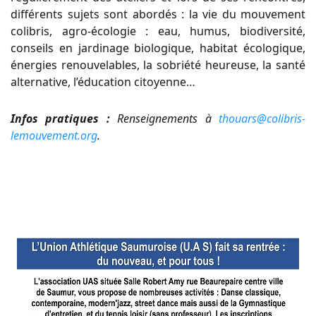
différents sujets sont abordés : la vie du mouvement
colibris, agro-écologie : eau, humus, biodiversité,
conseils en jardinage biologique, habitat écologique,
énergies renouvelables, la sobriété heureuse, la santé
alternative, l’éducation citoyenne…
Infos pratiques :
Renseignements à
thouars@colibris-
lemouvement.org
.