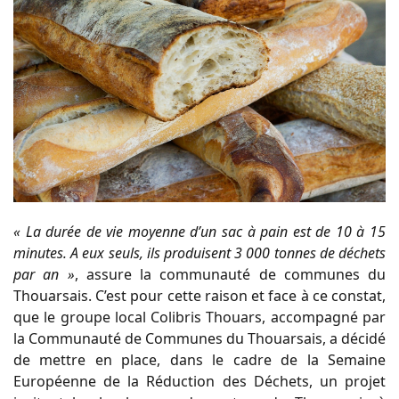
« La durée de vie moyenne d’un sac à pain est de 10 à 15
minutes. A eux seuls, ils produisent 3 000 tonnes de déchets
par an »
, assure la communauté de communes du
Thouarsais. C’est pour cette raison et face à ce constat,
que le groupe local Colibris Thouars, accompagné par
la Communauté de Communes du Thouarsais, a décidé
de mettre en place, dans le cadre de la Semaine
Européenne de la Réduction des Déchets, un projet