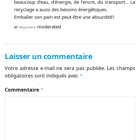
beaucoup d’eau, d’énergie, de l’encre, du transport… Le
recyclage a aussi des besoins énergétiques.
Emballer son pain est peut-être une absurdité?
moderated
Répondre
Laisser un commentaire
Votre adresse e-mail ne sera pas publiée.
Les champs
obligatoires sont indiqués avec
*
Commentaire
*