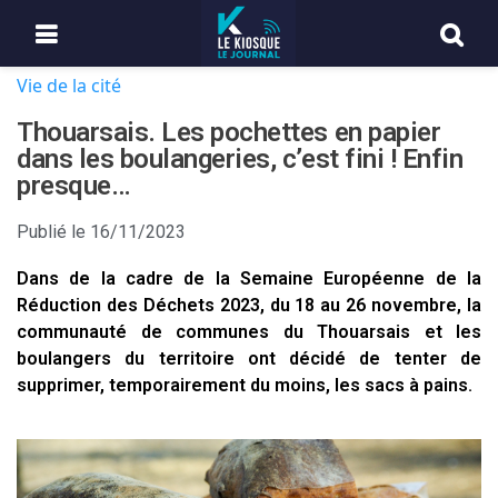
Vie de la cité
Thouarsais. Les pochettes en papier
dans les boulangeries, c’est fini ! Enfin
presque…
Publié le
16/11/2023
Dans de la cadre de la Semaine Européenne de la
Réduction des Déchets 2023, du 18 au 26 novembre, la
communauté de communes du Thouarsais et les
boulangers du territoire ont décidé de tenter de
supprimer, temporairement du moins, les sacs à pains.