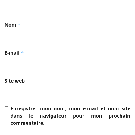
Nom
*
E-mail
*
Site web
Enregistrer mon nom, mon e-mail et mon site
dans le navigateur pour mon prochain
commentaire.