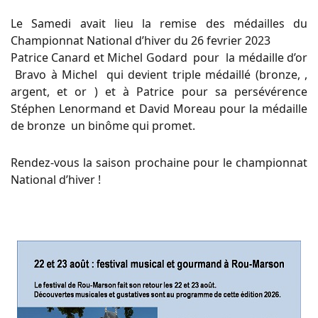
Le Samedi avait lieu la remise des médailles du
Championnat National d’hiver du 26 fevrier 2023
Patrice Canard et Michel Godard pour la médaille d’or
Bravo à Michel qui devient triple médaillé (bronze, ,
argent, et or ) et à Patrice pour sa persévérence
Stéphen Lenormand et David Moreau pour la médaille
de bronze un binôme qui promet.
Rendez-vous la saison prochaine pour le championnat
National d’hiver !