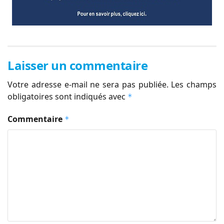
Laisser un commentaire
Votre adresse e-mail ne sera pas publiée.
Les champs
obligatoires sont indiqués avec
*
Commentaire
*