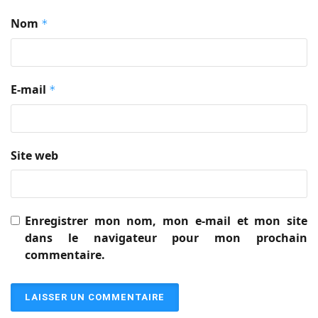
Nom
*
E-mail
*
Site web
Enregistrer mon nom, mon e-mail et mon site
dans le navigateur pour mon prochain
commentaire.