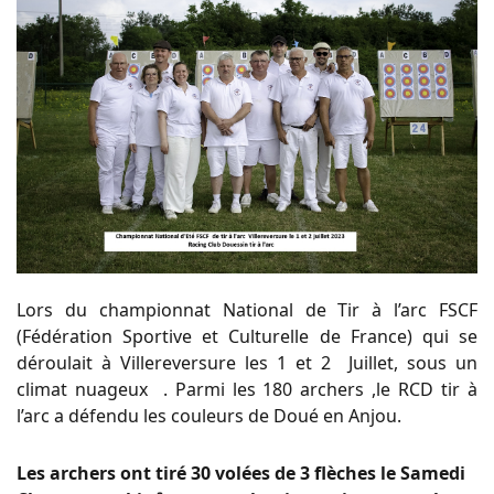
Lors du championnat National de Tir à l’arc FSCF
(Fédération Sportive et Culturelle de France) qui se
déroulait à Villereversure les 1 et 2 Juillet, sous un
climat nuageux . Parmi les 180 archers ,le RCD tir à
l’arc a défendu les couleurs de Doué en Anjou.
Les archers ont tiré 30 volées de 3 flèches le Samedi