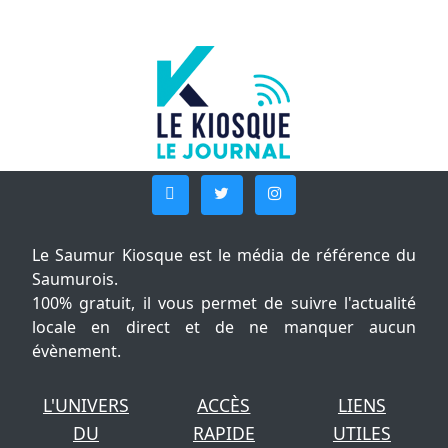
Le Saumur Kiosque est le média de référence du
Saumurois.
100% gratuit, il vous permet de suivre l'actualité
locale en direct et de ne manquer aucun
évènement.
L'UNIVERS
ACCÈS
LIENS
DU
RAPIDE
UTILES