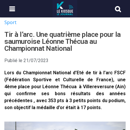
Sport
Tir à l’arc. Une quatrième place pour la
saumuroise Léonne Thécua au
Championnat National
Publié le
21/07/2023
Lors du Championnat National d’Eté de tir à l’arc FSCF
(Fédération Sportive et Culturelle de France), une
4ème place pour Léonne Thécua à Villereversure (Ain)
qui confirme ses bons résultats des années
précédentes , avec 353 pts à 3 petits points du podium,
son objectif la médaille d’or était à 17 points.