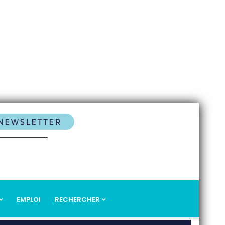
EMPLOI
RECHERCHER