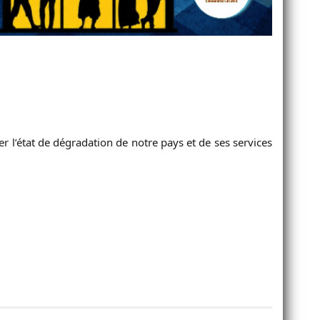
 l’état de dégradation de notre pays et de ses services