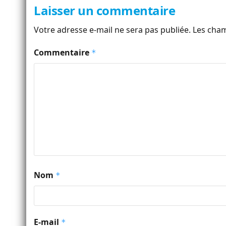
Laisser un commentaire
Votre adresse e-mail ne sera pas publiée.
Les cham
Commentaire
*
Nom
*
E-mail
*