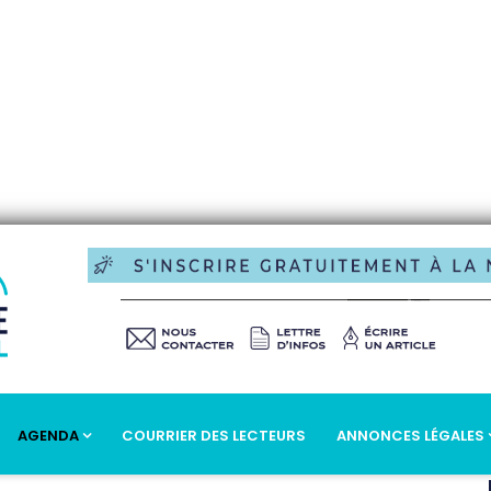
AGENDA
COURRIER DES LECTEURS
ANNONCES LÉGALES