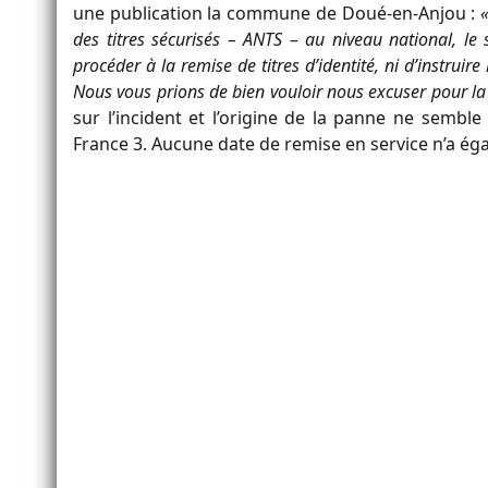
une publication la commune de Doué-en-Anjou :
des titres sécurisés – ANTS – au niveau national, le 
procéder à la remise de titres d’identité, ni d’instrui
Nous vous prions de bien vouloir nous excuser pour l
sur l’incident et l’origine de la panne ne sembl
France 3. Aucune date de remise en service n’a 