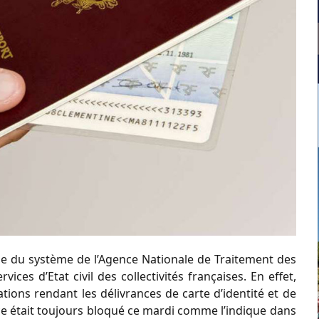
e du système de l’Agence Nationale de Traitement des
ices d’Etat civil des collectivités françaises. En effet,
ions rendant les délivrances de carte d’identité et de
 était toujours bloqué ce mardi comme l’indique dans