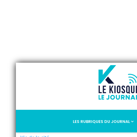
LES RUBRIQUES DU JOURNAL