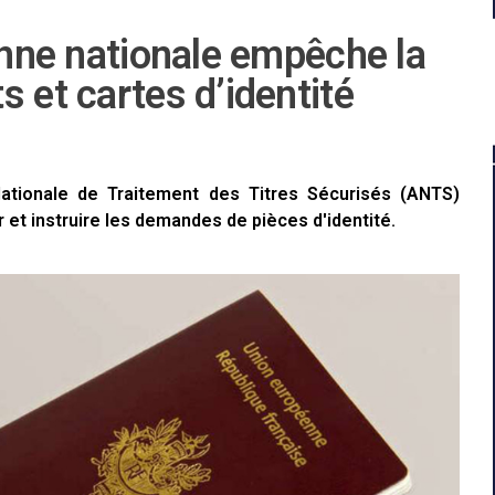
panne nationale empêche la
 et cartes d’identité
ationale de Traitement des Titres Sécurisés (ANTS)
 et instruire les demandes de pièces d'identité.