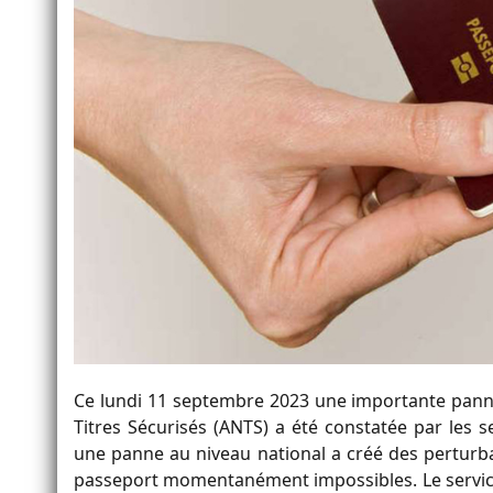
Ce lundi 11 septembre 2023 une importante pann
Titres Sécurisés (ANTS) a été constatée par les serv
une panne au niveau national a créé des perturbat
passeport momentanément impossibles. Le service