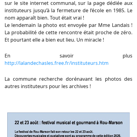
sur le site internet communal, sur la page dédiée aux
instituteurs jusqu’à la fermeture de l’école en 1985. Le
nom apparaît bien. Tout était vrai !
Le lendemain la photo est envoyée par Mme Landais !
La probabilité de cette rencontre était proche de zéro.
Et pourtant elle a bien eut lieu. Un miracle !
En savoir plus
http://lalandechasles.free.fr/instituteurs.htm
La commune recherche dorénavant les photos des
autres instituteurs pour les archives !