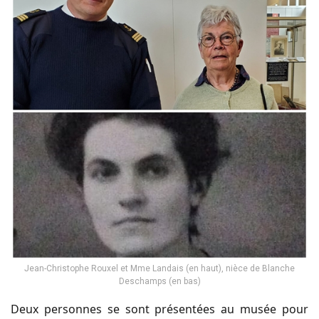
Jean-Christophe Rouxel et Mme Landais (en haut), nièce de Blanche
Deschamps (en bas)
Deux personnes se sont présentées au musée pour