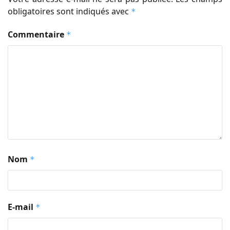
obligatoires sont indiqués avec
*
Commentaire
*
Nom
*
E-mail
*