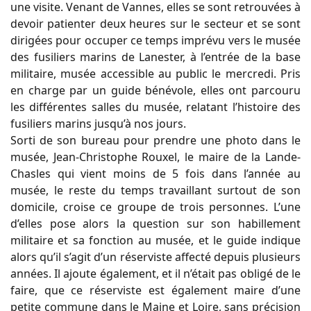
une visite. Venant de Vannes, elles se sont retrouvées à
devoir patienter deux heures sur le secteur et se sont
dirigées pour occuper ce temps imprévu vers le musée
des fusiliers marins de Lanester, à l’entrée de la base
militaire, musée accessible au public le mercredi. Pris
en charge par un guide bénévole, elles ont parcouru
les différentes salles du musée, relatant l’histoire des
fusiliers marins jusqu’à nos jours.
Sorti de son bureau pour prendre une photo dans le
musée, Jean-Christophe Rouxel, le maire de la Lande-
Chasles qui vient moins de 5 fois dans l’année au
musée, le reste du temps travaillant surtout de son
domicile, croise ce groupe de trois personnes. L’une
d’elles pose alors la question sur son habillement
militaire et sa fonction au musée, et le guide indique
alors qu’il s’agit d’un réserviste affecté depuis plusieurs
années. Il ajoute également, et il n’était pas obligé de le
faire, que ce réserviste est également maire d’une
petite commune dans le Maine et Loire, sans précision