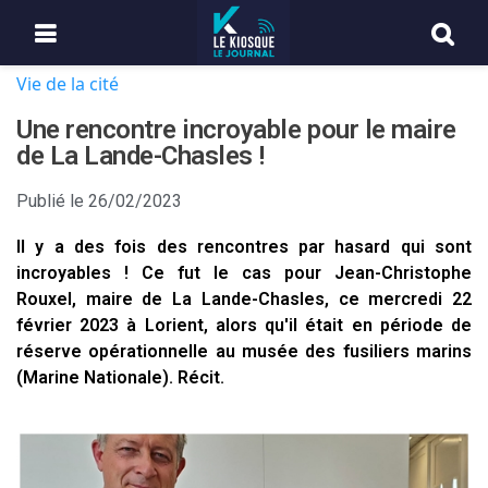
Vie de la cité
Une rencontre incroyable pour le maire
de La Lande-Chasles !
Publié le
26/02/2023
Il y a des fois des rencontres par hasard qui sont
incroyables ! Ce fut le cas pour Jean-Christophe
Rouxel, maire de La Lande-Chasles, ce mercredi 22
février 2023 à Lorient, alors qu'il était en période de
réserve opérationnelle au musée des fusiliers marins
(Marine Nationale). Récit.