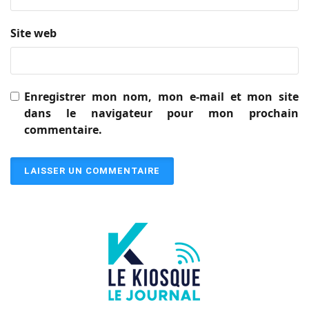
Site web
Enregistrer mon nom, mon e-mail et mon site
dans le navigateur pour mon prochain
commentaire.