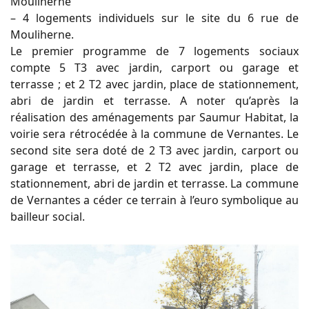
Mouliherne
– 4 logements individuels sur le site du 6 rue de
Mouliherne.
Le premier programme de 7 logements sociaux
compte 5 T3 avec jardin, carport ou garage et
terrasse ; et 2 T2 avec jardin, place de stationnement,
abri de jardin et terrasse. A noter qu’après la
réalisation des aménagements par Saumur Habitat, la
voirie sera rétrocédée à la commune de Vernantes. Le
second site sera doté de 2 T3 avec jardin, carport ou
garage et terrasse, et 2 T2 avec jardin, place de
stationnement, abri de jardin et terrasse. La commune
de Vernantes a céder ce terrain à l’euro symbolique au
bailleur social.