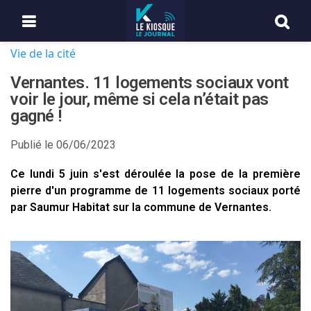
Vie de la cité
Vernantes. 11 logements sociaux vont
voir le jour, même si cela n’était pas
gagné !
Publié le
06/06/2023
Ce lundi 5 juin s'est déroulée la pose de la première
pierre d'un programme de 11 logements sociaux porté
par Saumur Habitat sur la commune de Vernantes.