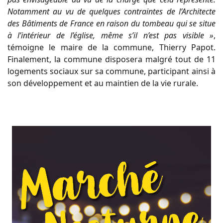
Notamment au vu de quelques contraintes de l’Architecte
des Bâtiments de France en raison du tombeau qui se situe
à l’intérieur de l’église, même s’il n’est pas visible »
,
témoigne le maire de la commune, Thierry Papot.
Finalement, la commune disposera malgré tout de 11
logements sociaux sur sa commune, participant ainsi à
son développement et au maintien de la vie rurale.