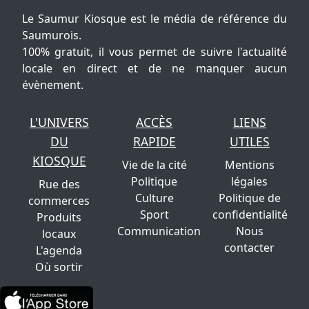
Le Saumur Kiosque est le média de référence du
Saumurois.
100% gratuit, il vous permet de suivre l'actualité
locale en direct et de ne manquer aucun
évènement.
L'UNIVERS
ACCÈS
LIENS
DU
RAPIDE
UTILES
KIOSQUE
Vie de la cité
Mentions
Politique
légales
Rue des
Culture
Politique de
commerces
Sport
confidentialité
Produits
Communication
Nous
locaux
contacter
L'agenda
Où sortir