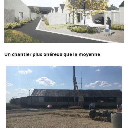
Un chantier plus onéreux que la moyenne