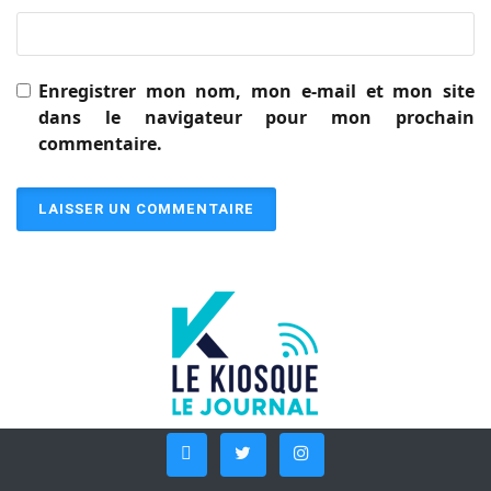
Enregistrer mon nom, mon e-mail et mon site
dans le navigateur pour mon prochain
commentaire.