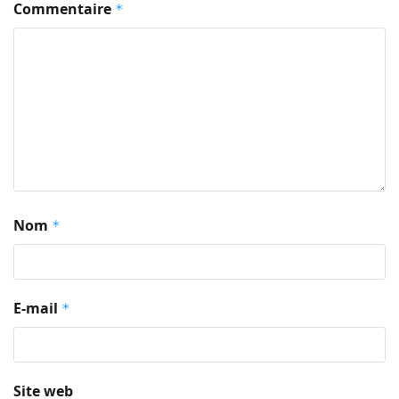
Commentaire
*
Nom
*
E-mail
*
Site web