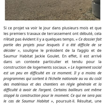
Si ce projet va voir le jour dans plusieurs mois et que
les premiers travaux de terrassement ont débuté, cela
n’était pas évident il y a quelques temps.
« Ce dossier fait
partie des projets pour lesquels il a été difficile de se
décider »
, souligne le président de la l’agglo et de
Saumur Habitat Jackie Goulet. En effet, il est arrivé
dans un contexte particulier et tendu pour la
construction de logements sociaux.
« Le logement social
est un peu en difficulté en ce moment. Il y a moins de
programmes qui sortent à l’échelle nationale au vu du coût
des matériaux et des chantiers en règle générale et la
difficulté à avoir de l’argent. Certains bailleurs ont même
stoppé la construction pour le moment. Ce qui ne sera pas
le cas de Saumur Habitat »
, poursuit-il. Résultat, une