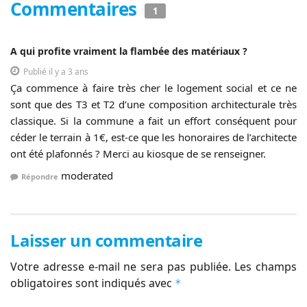
Commentaires
1
A qui profite vraiment la flambée des matériaux ?
Publié il y a 3 ans
Ça commence à faire très cher le logement social et ce ne
sont que des T3 et T2 d’une composition architecturale très
classique. Si la commune a fait un effort conséquent pour
céder le terrain à 1€, est-ce que les honoraires de l’architecte
ont été plafonnés ? Merci au kiosque de se renseigner.
moderated
Répondre
Laisser un commentaire
Votre adresse e-mail ne sera pas publiée.
Les champs
obligatoires sont indiqués avec
*