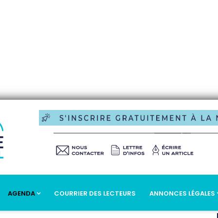
AGENDA
COURRIER DES LECTEURS
ANNONCES LÉGALES