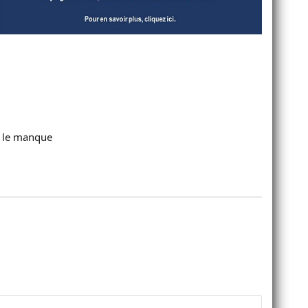
é le manque