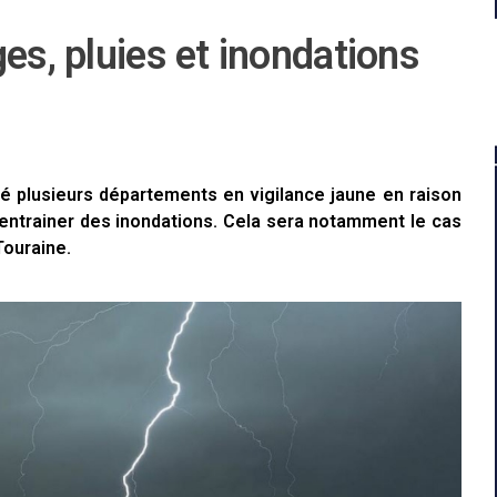
es, pluies et inondations
é plusieurs départements en vigilance jaune en raison
 entrainer des inondations. Cela sera notamment le cas
Touraine.