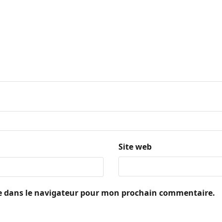
Site web
e dans le navigateur pour mon prochain commentaire.