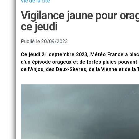
Vie de la cité
Vigilance jaune pour orag
ce jeudi
Publié le
20/09/2023
Ce jeudi 21 septembre 2023, Météo France a plac
d'un épisode orageux et de fortes pluies pouvant
de l'Anjou, des Deux-Sèvres, de la Vienne et de la 