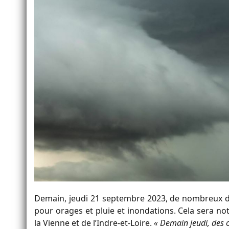
Demain, jeudi 21 septembre 2023, de nombreux dé
pour orages et pluie et inondations. Cela sera n
la Vienne et de l’Indre-et-Loire.
« Demain jeudi, des 