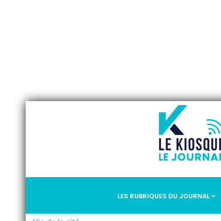
LES RUBRIQUES DU JOURNAL