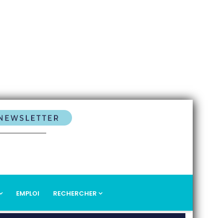
EMPLOI
RECHERCHER