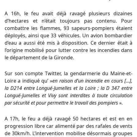
A 16h, le feu avait déjà ravagé plusieurs dizaines
d’hectares et n’était toujours pas contenu. Pour
combattre les flammes, 93 sapeurs-pompiers étaient
déployés, ainsi que 33 véhicules. Un avion bombardier
d’eau a aussi été mis à disposition. Ce dernier était à
l’origine mobilisé pour lutter contre les incendies dans
le département de la Gironde.
Sur son compte Twitter, la gendarmerie du Maine-et-
Loire a indiqué qu’ »
en raison d’un incendie en cours […],
la D214 entre Longué-Jumelles et la Loire ; la D 347 entre
Longué-Jumelles et Vivy sont interdites à toute circulation
par sécurité et pour permettre le travail des pompiers ».
A 17h, le feu a déjà ravagé 50 hectares et est en en
progression libre car alimenté par des rafales de vents
de 30km/h. L’intervention mobilise désormais groupes