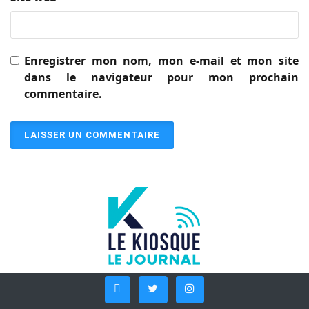
Enregistrer mon nom, mon e-mail et mon site
dans le navigateur pour mon prochain
commentaire.