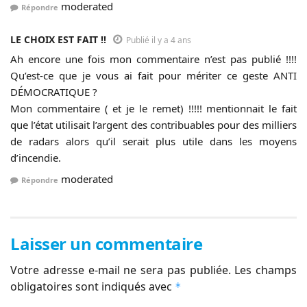
moderated
Répondre
LE CHOIX EST FAIT !!
Publié il y a 4 ans
Ah encore une fois mon commentaire n’est pas publié !!!!
Qu’est-ce que je vous ai fait pour mériter ce geste ANTI
DÉMOCRATIQUE ?
Mon commentaire ( et je le remet) !!!!! mentionnait le fait
que l’état utilisait l’argent des contribuables pour des milliers
de radars alors qu’il serait plus utile dans les moyens
d’incendie.
moderated
Répondre
Laisser un commentaire
Votre adresse e-mail ne sera pas publiée.
Les champs
obligatoires sont indiqués avec
*