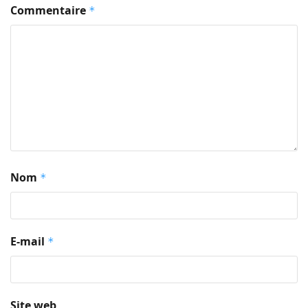
Commentaire
*
Nom
*
E-mail
*
Site web