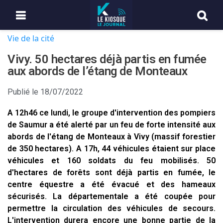
Vie de la cité
Vivy. 50 hectares déjà partis en fumée
aux abords de l’étang de Monteaux
Publié le
18/07/2022
A 12h46 ce lundi, le groupe d'intervention des pompiers
de Saumur a été alerté par un feu de forte intensité aux
abords de l'étang de Monteaux à Vivy (massif forestier
de 350 hectares). A 17h, 44 véhicules étaient sur place
véhicules et 160 soldats du feu mobilisés. 50
d'hectares de forêts sont déjà partis en fumée, le
centre équestre a été évacué et des hameaux
sécurisés. La départementale a été coupée pour
permettre la circulation des véhicules de secours.
L'intervention durera encore une bonne partie de la