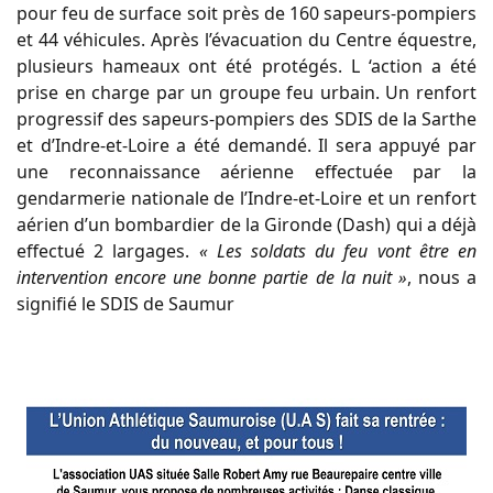
pour feu de surface soit près de 160 sapeurs-pompiers
et 44 véhicules. Après l’évacuation du Centre équestre,
plusieurs hameaux ont été protégés. L ‘action a été
prise en charge par un groupe feu urbain. Un renfort
progressif des sapeurs-pompiers des SDIS de la Sarthe
et d’Indre-et-Loire a été demandé. Il sera appuyé par
une reconnaissance aérienne effectuée par la
gendarmerie nationale de l’Indre-et-Loire et un renfort
aérien d’un bombardier de la Gironde (Dash) qui a déjà
effectué 2 largages.
« Les soldats du feu vont être en
intervention encore une bonne partie de la nuit »
, nous a
signifié le SDIS de Saumur