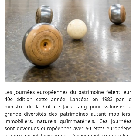
Les Journées européennes du patrimoine fêtent leur
40e édition cette année. Lancées en 1983 par le
ministre de la Culture Jack Lang pour valoriser la
grande diversités des patrimoines autant mobiliers,
immobiliers, naturels qu’immatériels. Ces journées
sont devenues européennes avec 50 états européens
qui organisent l’événement. L’évènement se déroulera