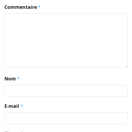
Commentaire
*
Nom
*
E-mail
*