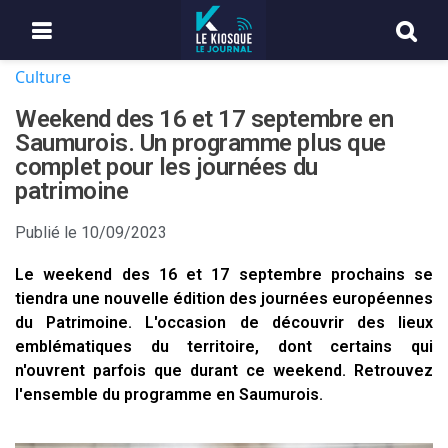
Culture
Weekend des 16 et 17 septembre en
Saumurois. Un programme plus que
complet pour les journées du
patrimoine
Publié le
10/09/2023
Le weekend des 16 et 17 septembre prochains se
tiendra une nouvelle édition des journées européennes
du Patrimoine. L'occasion de découvrir des lieux
emblématiques du territoire, dont certains qui
n'ouvrent parfois que durant ce weekend. Retrouvez
l'ensemble du programme en Saumurois.