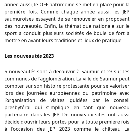
année aussi, le OFF patrimoine se met en place pour la
première fois. Comme chaque année aussi, les JEP
saumuroises essayent de se renouveler en proposant
des nouveautés. Enfin, la thématique nationale sur le
sport a conduit plusieurs sociétés de boule de fort à
mettre en avant leurs traditions et lieux de pratique
Les nouveautés 2023
5 nouveautés sont à découvrir à Saumur et 23 sur les
communes de l’agglomération. La ville de Saumur peut
compter sur son histoire protestante pour se valoriser
lors des journées européennes du patrimoine avec
l’organisation de visites guidées par le conseil
presbytéral qui s’implique en tant que nouveau
partenaire dans les JEP. De nouveaux sites ont aussi
décidé d’ouvrir leurs portes pour la toute première fois
à l’occasion des JEP 2023 comme le château La