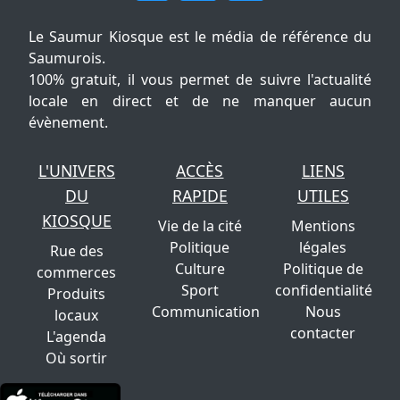
Le Saumur Kiosque est le média de référence du
Saumurois.
100% gratuit, il vous permet de suivre l'actualité
locale en direct et de ne manquer aucun
évènement.
L'UNIVERS
ACCÈS
LIENS
DU
RAPIDE
UTILES
KIOSQUE
Vie de la cité
Mentions
Politique
légales
Rue des
Culture
Politique de
commerces
Sport
confidentialité
Produits
Communication
Nous
locaux
contacter
L'agenda
Où sortir