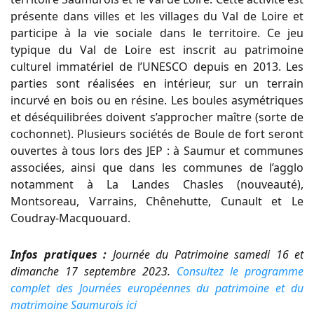
présente dans villes et les villages du Val de Loire et
participe à la vie sociale dans le territoire. Ce jeu
typique du Val de Loire est inscrit au patrimoine
culturel immatériel de l’UNESCO depuis en 2013. Les
parties sont réalisées en intérieur, sur un terrain
incurvé en bois ou en résine. Les boules asymétriques
et déséquilibrées doivent s’approcher maître (sorte de
cochonnet). Plusieurs sociétés de Boule de fort seront
ouvertes à tous lors des JEP : à Saumur et communes
associées, ainsi que dans les communes de l’agglo
notamment à La Landes Chasles (nouveauté),
Montsoreau, Varrains, Chênehutte, Cunault et Le
Coudray-Macquouard.
Infos pratiques :
Journée du Patrimoine samedi 16 et
dimanche 17 septembre 2023.
Consultez le programme
complet des Journées européennes du patrimoine et du
matrimoine Saumurois ici