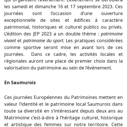
les samedi et dimanche 16 et 17 septembre 2023. Ces
journées sont l’occasion d’une ouverture
exceptionnelle de sites et édifices à caractère
patrimonial, historiques et culturel publics ou privés.
L’édition des JEP 2023 a un double thème :
patrimoine
vivant
et
patrimoine du sport.
Les pratiques considérées
comme sportive seront mise en avant lors de ces
journées. Dans ce cadre, les activités locales et
régionales auront une place de premier choix dans la
valorisation du patrimoine au sein de l’événement.
En Saumurois
Ces journées Européennes du Patrimoines mettent en
valeur l’identité et le patrimoine local Saumurois dans
toute sa diversité en s’intéressant depuis deux ans au
Matrimoine c’est-à-dire à l’héritage culturel, historique
et artistique des femmes sur notre territoire. Cette