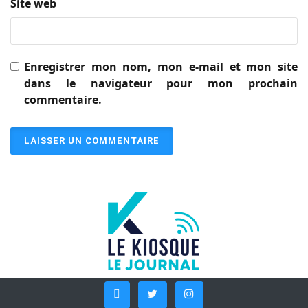
Site web
Enregistrer mon nom, mon e-mail et mon site
dans le navigateur pour mon prochain
commentaire.