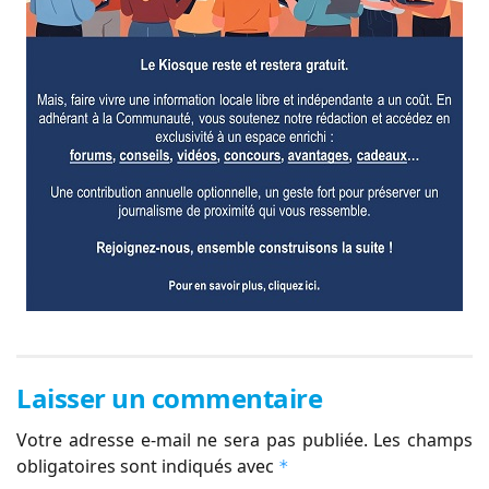
Laisser un commentaire
Votre adresse e-mail ne sera pas publiée.
Les champs
obligatoires sont indiqués avec
*