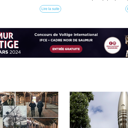
Lire la suite