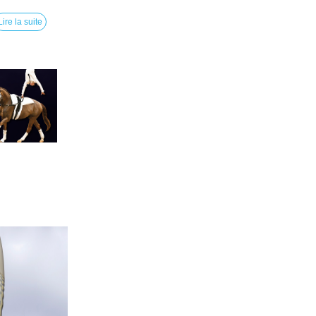
Lire la suite