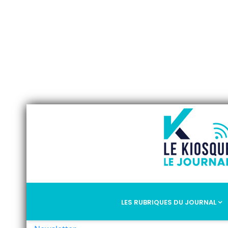
LES RUBRIQUES DU JOURNAL