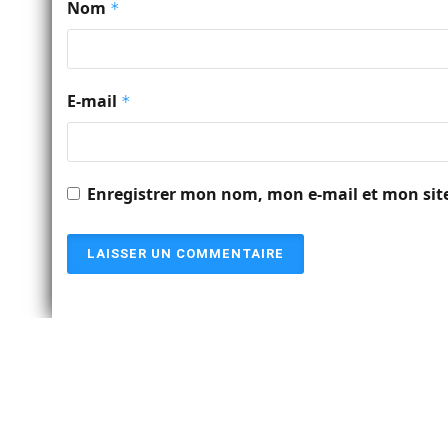
Nom
*
E-mail
*
Enregistrer mon nom, mon e-mail et mon sit