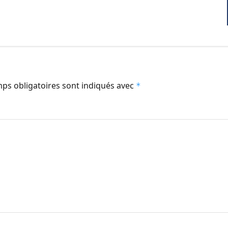
ps obligatoires sont indiqués avec
*