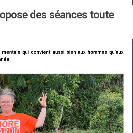
ropose des séances toute
t mentale qui convient aussi bien aux hommes qu'aux
nnée.