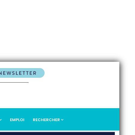
EMPLOI
RECHERCHER