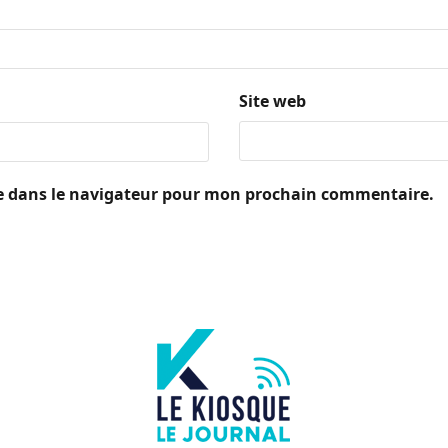
Site web
e dans le navigateur pour mon prochain commentaire.