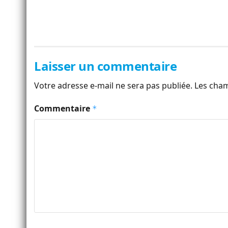
Laisser un commentaire
Votre adresse e-mail ne sera pas publiée.
Les cham
Commentaire
*