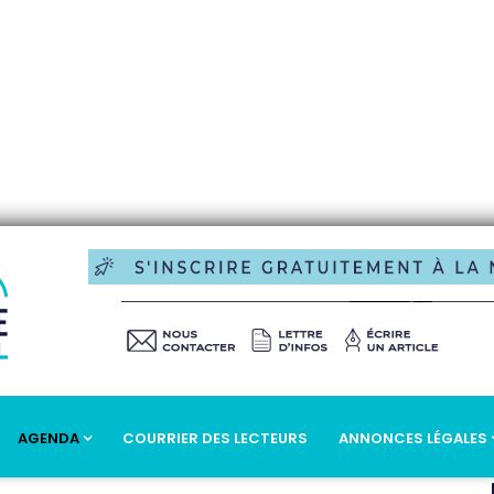
AGENDA
COURRIER DES LECTEURS
ANNONCES LÉGALES