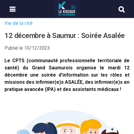
Vie de la cité
12 décembre à Saumur : Soirée Asalée
Publié le
10/12/2023
Le CPTS (communauté professionnelle territoriale de
santé) du Grand Saumurois organise le mardi 12
décembre une soirée d'information sur les rôles et
missions des infirmier(e)s ASALÉE, des infirmier(e)s en
pratique avancée (IPA) et des assistants médicaux !