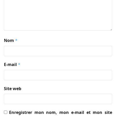
Nom
*
E-mail
*
Site web
Enregistrer mon nom, mon e-mail et mon site