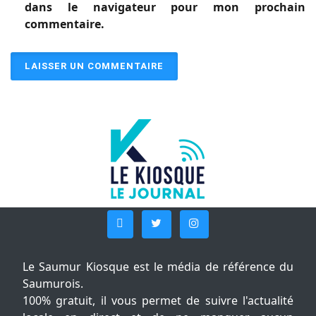
dans le navigateur pour mon prochain
commentaire.
Le Saumur Kiosque est le média de référence du
Saumurois.
100% gratuit, il vous permet de suivre l'actualité