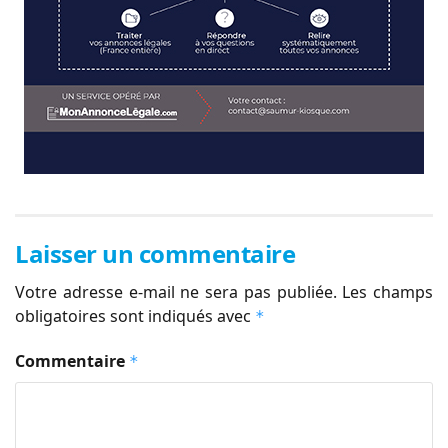
Laisser un commentaire
Votre adresse e-mail ne sera pas publiée.
Les champs
obligatoires sont indiqués avec
*
Commentaire
*