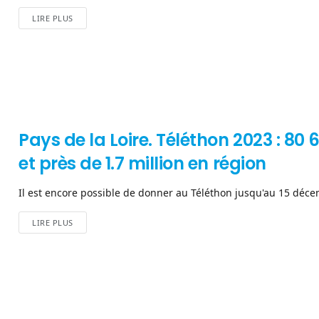
LIRE PLUS
Pays de la Loire. Téléthon 2023 : 80 
et près de 1.7 million en région
Il est encore possible de donner au Téléthon jusqu'au 15 décemb
LIRE PLUS