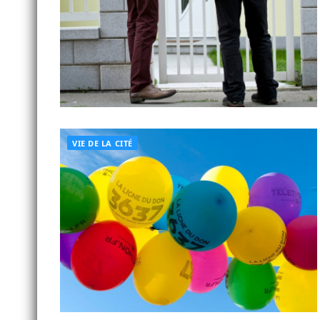
VIE DE LA CITÉ