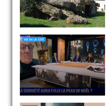
VIE DE LA CITÉ