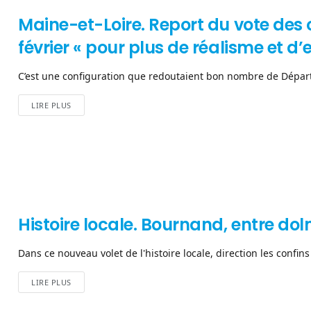
Maine-et-Loire. Report du vote des 
février « pour plus de réalisme et d’e
C’est une configuration que redoutaient bon nombre de Départ
LIRE PLUS
Histoire locale. Bournand, entre do
Dans ce nouveau volet de l'histoire locale, direction les confins 
LIRE PLUS