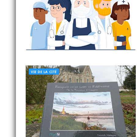
VIE DE LA CITÉ