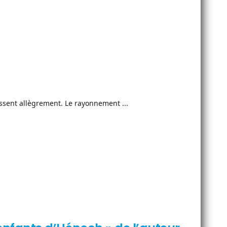
issent allègrement. Le rayonnement ...