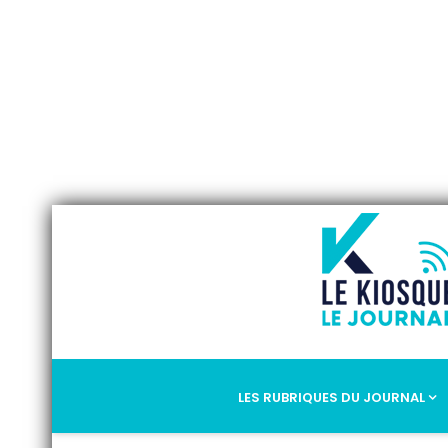
LES RUBRIQUES DU JOURNAL