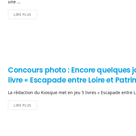
une ...
LIRE PLUS
Concours photo : Encore quelques j
livre « Escapade entre Loire et Patri
La rédaction du Kiosque met en jeu 5 livres « Escapade entre Loi
LIRE PLUS