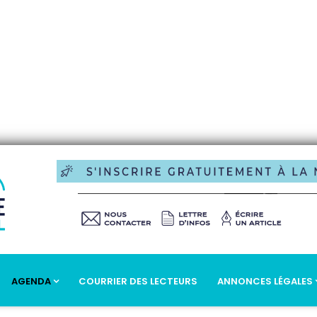
AGENDA
COURRIER DES LECTEURS
ANNONCES LÉGALES