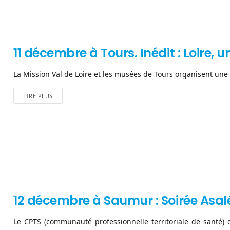
11 décembre à Tours. Inédit : Loire,
La Mission Val de Loire et les musées de Tours organisent une p
LIRE PLUS
12 décembre à Saumur : Soirée Asal
Le CPTS (communauté professionnelle territoriale de santé