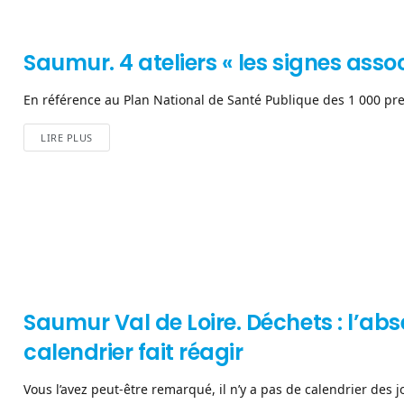
Saumur. 4 ateliers « les signes assoc
En référence au Plan National de Santé Publique des 1 000 premi
LIRE PLUS
Saumur Val de Loire. Déchets : l’abs
calendrier fait réagir
Vous l’avez peut-être remarqué, il n’y a pas de calendrier des j