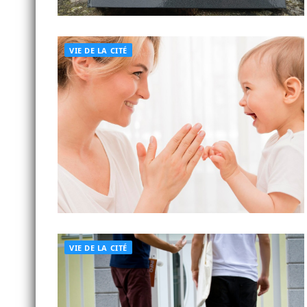
VIE DE LA CITÉ
VIE DE LA CITÉ