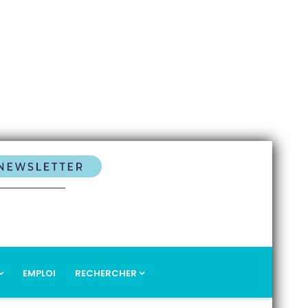
EMPLOI
RECHERCHER