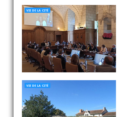
VIE DE LA CITÉ
VIE DE LA CITÉ