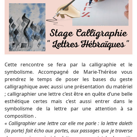
Cette rencontre se fera par la calligraphie et le
symbolisme. Accompagné de Marie-Thérèse vous
prendrez le temps de poser les bases du geste
calligraphique avec aussi une présentation du matériel
; calligraphier une lettre c’est être en quête d’une belle
esthétique certes mais c’est aussi entrer dans le
symbolisme de la lettre par une attention à sa
composition .
« Calligraphier une lettre car elle me parle : la lettre daleth
(la porte) fait écho aux portes, aux passages que je traverse