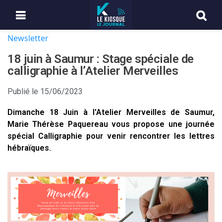
Newsletter
18 juin à Saumur : Stage spéciale de
calligraphie à l’Atelier Merveilles
Publié le
15/06/2023
Dimanche 18 Juin à l'Atelier Merveilles de Saumur,
Marie Thérèse Paquereau vous propose une journée
spécial Calligraphie pour venir rencontrer les lettres
hébraïques.