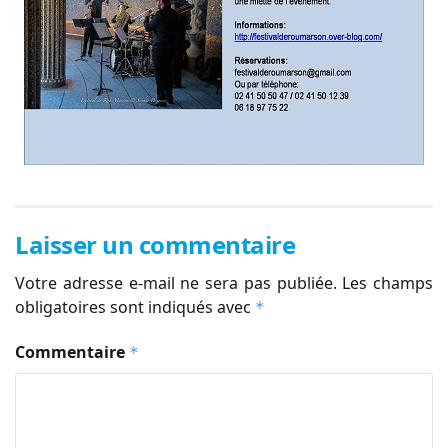
Laisser un commentaire
Votre adresse e-mail ne sera pas publiée.
Les champs
obligatoires sont indiqués avec
*
Commentaire
*