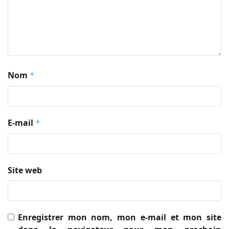
Nom
*
E-mail
*
Site web
Enregistrer mon nom, mon e-mail et mon site