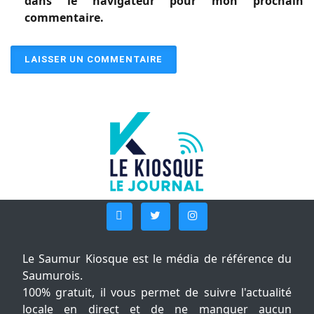
dans le navigateur pour mon prochain
commentaire.
Le Saumur Kiosque est le média de référence du
Saumurois.
100% gratuit, il vous permet de suivre l'actualité
locale en direct et de ne manquer aucun