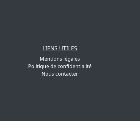
LIENS UTILES
Mentions légales
Politique de confidentialité
Nous contacter