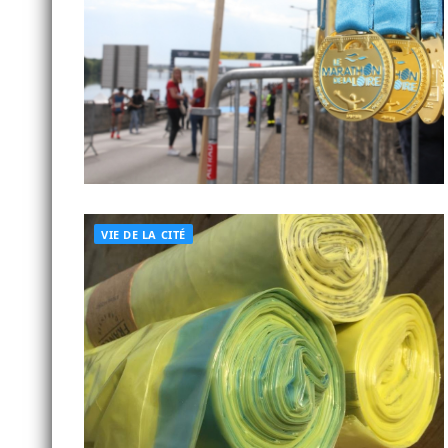
VIE DE LA CITÉ