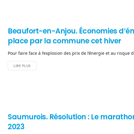
Beaufort-en-Anjou. Économies d’éne
place par la commune cet hiver
Pour faire face à l’explosion des prix de l’énergie et au risque de
LIRE PLUS
Saumurois. Résolution : Le marathon
2023