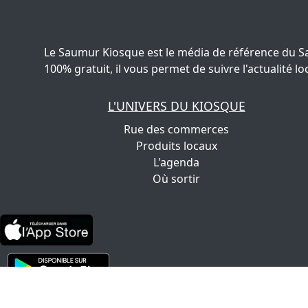
Le Saumur Kiosque est le média de référence du S
100% gratuit, il vous permet de suivre l'actualité
L'UNIVERS DU KIOSQUE
Rue des commerces
Produits locaux
L'agenda
Où sortir