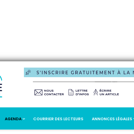
AGENDA
COURRIER DES LECTEURS
ANNONCES LÉGALES