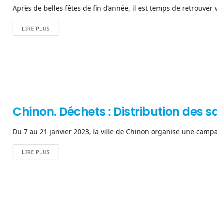
Après de belles fêtes de fin d’année, il est temps de retrouver v
LIRE PLUS
Chinon. Déchets : Distribution des s
Du 7 au 21 janvier 2023, la ville de Chinon organise une campa
LIRE PLUS