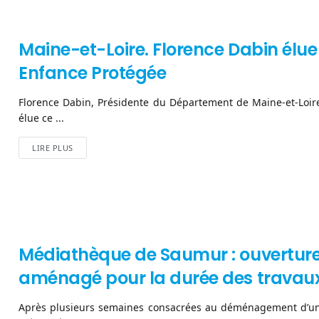
Maine-et-Loire. Florence Dabin élu
Enfance Protégée
Florence Dabin, Présidente du Département de Maine-et-Loire
élue ce ...
LIRE PLUS
Médiathèque de Saumur : ouvertur
aménagé pour la durée des travau
Après plusieurs semaines consacrées au déménagement d’une