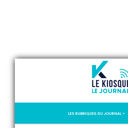
LES RUBRIQUES DU JOURNAL