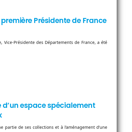
e première Présidente de France
, Vice-Présidente des Départements de France, a été
e d’un espace spécialement
x
 partie de ses collections et à l’aménagement d’une