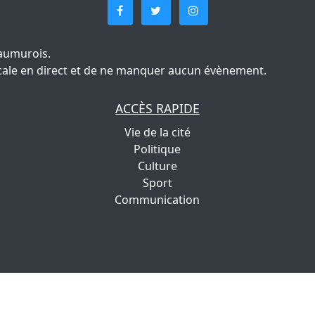
aumurois.
 locale en direct et de ne manquer aucun évènement.
ACCÈS RAPIDE
Vie de la cité
Politique
Culture
Sport
Communication