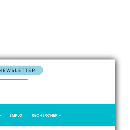
EMPLOI
RECHERCHER