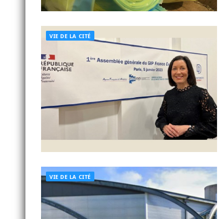
VIE DE LA CITÉ
VIE DE LA CITÉ