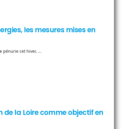
rgies, les mesures mises en
 pénurie cet hiver, ...
 de la Loire comme objectif en