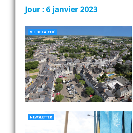
Jour :
6 janvier 2023
VIE DE LA CITÉ
NEWSLETTER