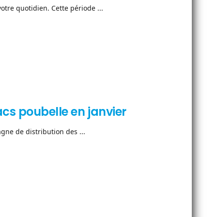
otre quotidien. Cette période ...
acs poubelle en janvier
gne de distribution des ...