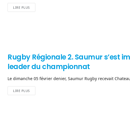
LIRE PLUS
Rugby Régionale 2. Saumur s’est i
leader du championnat
Le dimanche 05 février denier, Saumur Rugby recevait Chateau
LIRE PLUS