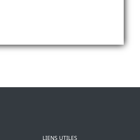
LIENS UTILES