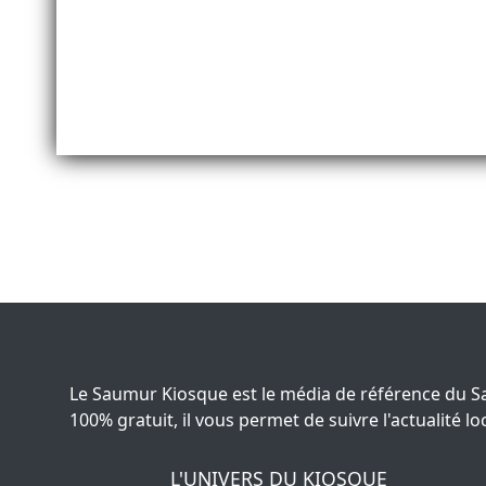
Le Saumur Kiosque est le média de référence du S
100% gratuit, il vous permet de suivre l'actualité
L'UNIVERS DU KIOSQUE