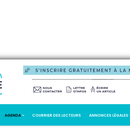
AGENDA
COURRIER DES LECTEURS
ANNONCES LÉGALES