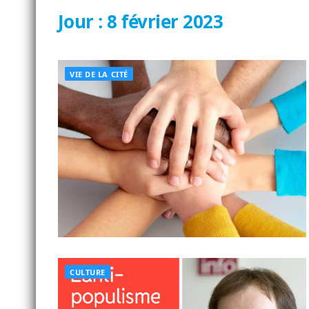
Jour :
8 février 2023
VIE DE LA CITÉ
CULTURE