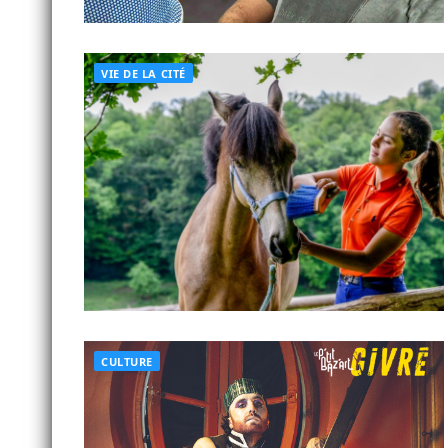
VIE DE LA CITÉ
CULTURE