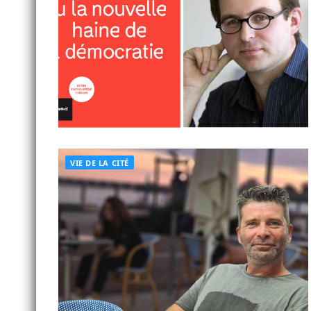
VIE DE LA CITÉ