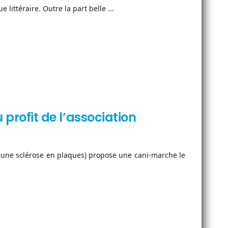
littéraire. Outre la part belle ...
u profit de l’association
 d'une sclérose en plaques) propose une cani-marche le