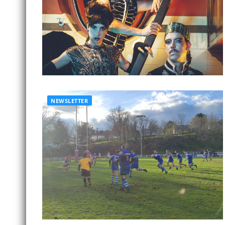
NEWSLETTER