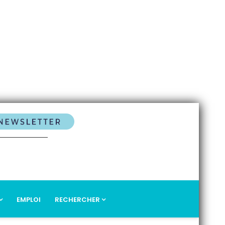
EMPLOI
RECHERCHER