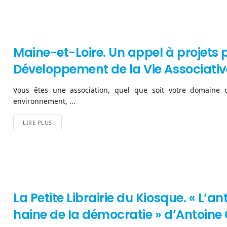
Maine-et-Loire. Un appel à projets p
Développement de la Vie Associativ
Vous êtes une association, quel que soit votre domaine d’ac
environnement, ...
LIRE PLUS
La Petite Librairie du Kiosque. « L’a
haine de la démocratie » d’Antoine 