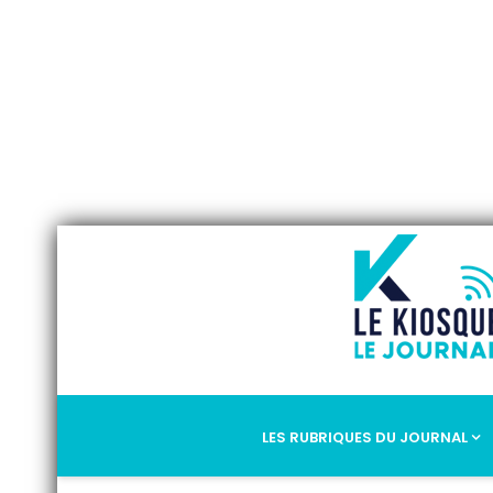
LES RUBRIQUES DU JOURNAL