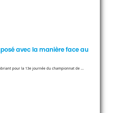
mposé avec la manière face au
briant pour la 13e journée du championnat de ...