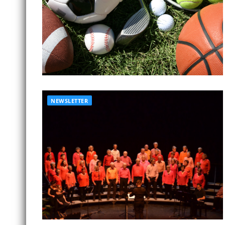
NEWSLETTER