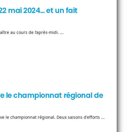
2 mai 2024… et un fait
aître au cours de l’après-midi. ...
ve le championnat régional de
e le championnat régional. Deux saisons d'efforts ...