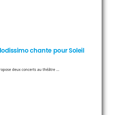
lodissimo chante pour Soleil
opose deux concerts au théâtre ...