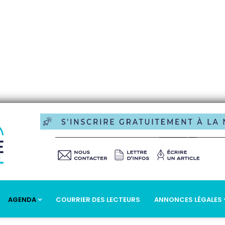
AGENDA
COURRIER DES LECTEURS
ANNONCES LÉGALES