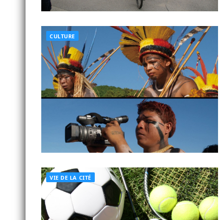
CULTURE
VIE DE LA CITÉ