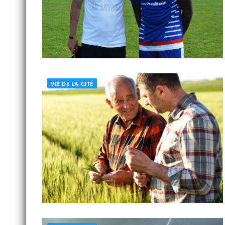
VIE DE LA CITÉ