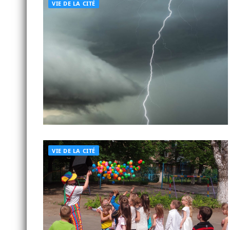
VIE DE LA CITÉ
VIE DE LA CITÉ