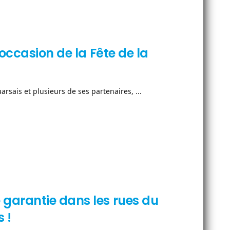
occasion de la Fête de la
ais et plusieurs de ses partenaires, ...
garantie dans les rues du
 !