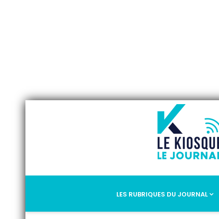
LES RUBRIQUES DU JOURNAL