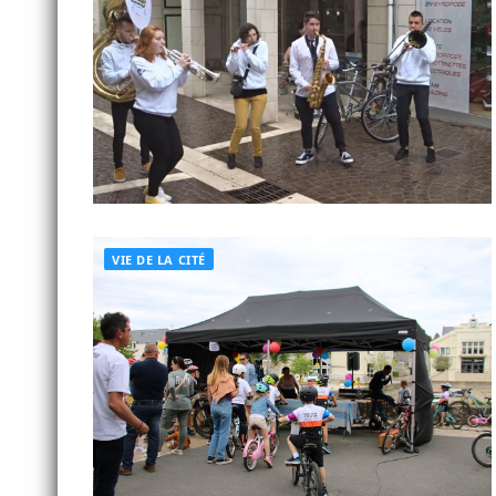
VIE DE LA CITÉ