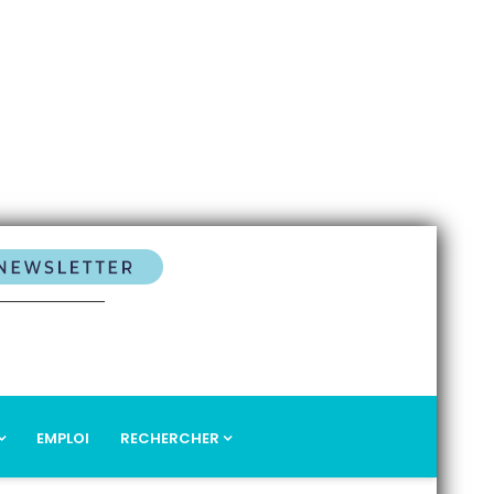
EMPLOI
RECHERCHER