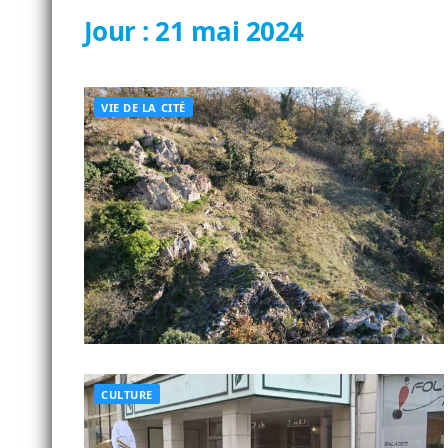
Jour :
21 mai 2024
VIE DE LA CITÉ
CULTURE