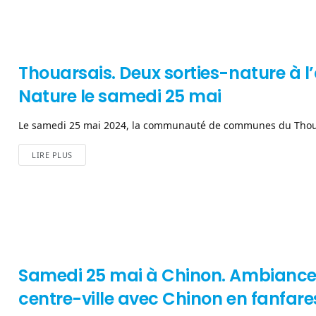
Thouarsais. Deux sorties-nature à l’
Nature le samedi 25 mai
Le samedi 25 mai 2024, la communauté de communes du Thouars
LIRE PLUS
Samedi 25 mai à Chinon. Ambiance 
centre-ville avec Chinon en fanfares