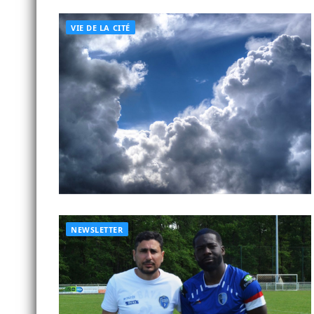
VIE DE LA CITÉ
NEWSLETTER