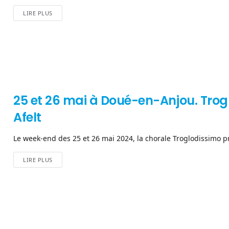
LIRE PLUS
25 et 26 mai à Doué-en-Anjou. Trog
Afelt
Le week-end des 25 et 26 mai 2024, la chorale Troglodissimo pr
LIRE PLUS