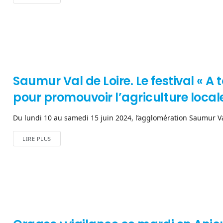
Saumur Val de Loire. Le festival « A
pour promouvoir l’agriculture local
Du lundi 10 au samedi 15 juin 2024, l’agglomération Saumur Val
LIRE PLUS