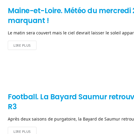
Maine-et-Loire. Météo du mercredi 2
marquant !
Le matin sera couvert mais le ciel devrait laisser le soleil appar
LIRE PLUS
Football. La Bayard Saumur retrou
R3
Après deux saisons de purgatoire, la Bayard de Saumur retrouv
LIRE PLUS