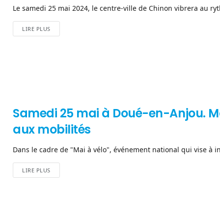
Le samedi 25 mai 2024, le centre-ville de Chinon vibrera au ryt
LIRE PLUS
Samedi 25 mai à Doué-en-Anjou. Mai
aux mobilités
Dans le cadre de "Mai à vélo", événement national qui vise à inc
LIRE PLUS