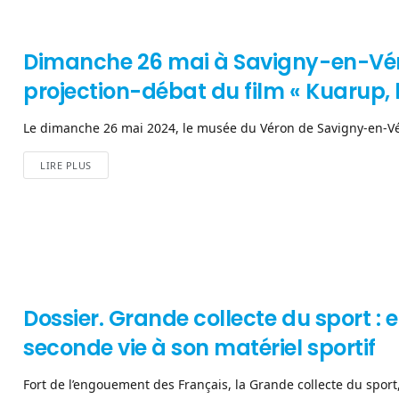
Dimanche 26 mai à Savigny-en-Vér
projection-débat du film « Kuarup, la
Le dimanche 26 mai 2024, le musée du Véron de Savigny-en-Véro
LIRE PLUS
Dossier. Grande collecte du sport : 
seconde vie à son matériel sportif
Fort de l’engouement des Français, la Grande collecte du sport,