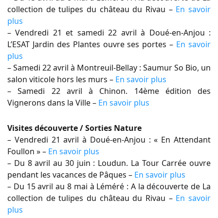
collection de tulipes du château du Rivau –
En savoir
plus
– Vendredi 21 et samedi 22 avril à Doué-en-Anjou :
L’ESAT Jardin des Plantes ouvre ses portes –
En savoir
plus
– Samedi 22 avril à Montreuil-Bellay : Saumur So Bio, un
salon viticole hors les murs –
En savoir plus
– Samedi 22 avril à Chinon. 14ème édition des
Vignerons dans la Ville –
En savoir plus
Visites découverte / Sorties Nature
– Vendredi 21 avril à Doué-en-Anjou : « En Attendant
Foullon » –
En savoir plus
– Du 8 avril au 30 juin : Loudun. La Tour Carrée ouvre
pendant les vacances de Pâques –
En savoir plus
– Du 15 avril au 8 mai à Léméré : A la découverte de La
collection de tulipes du château du Rivau –
En savoir
plus