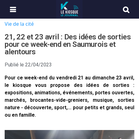
Vie de la cité
21, 22 et 23 avril : Des idées de sorties
pour ce week-end en Saumurois et
alentours
Publié le
22/04/2023
Pour ce week-end du vendredi 21 au dimanche 23 avril,
le kiosque vous propose des idées de sorties :
expositions, animations, événements, portes ouvertes,
marchés, brocantes-vide-greniers, musique, sorties
nature - découverte, sport,... pour petits et grands, seul
ou en famille.