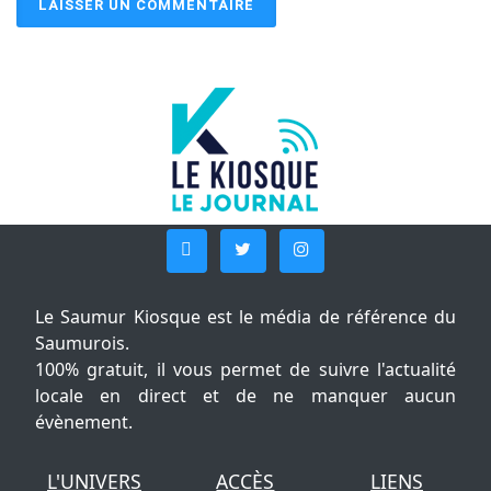
Le Saumur Kiosque est le média de référence du
Saumurois.
100% gratuit, il vous permet de suivre l'actualité
locale en direct et de ne manquer aucun
évènement.
L'UNIVERS
ACCÈS
LIENS