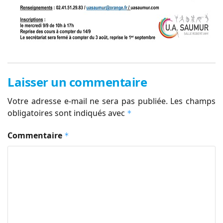
Laisser un commentaire
Votre adresse e-mail ne sera pas publiée.
Les champs
obligatoires sont indiqués avec
*
Commentaire
*