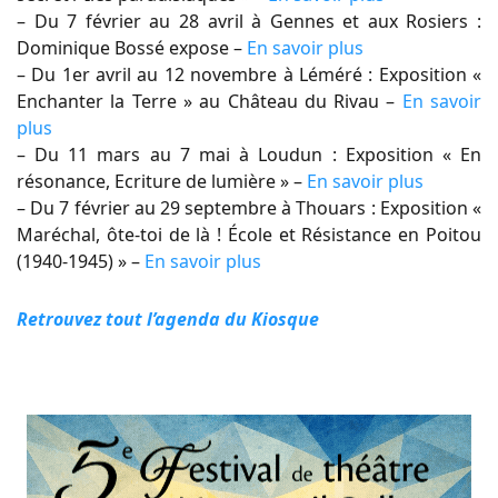
– Du 7 février au 28 avril à Gennes et aux Rosiers :
Dominique Bossé expose –
En savoir plus
– Du 1er avril au 12 novembre à Léméré : Exposition «
Enchanter la Terre » au Château du Rivau –
En savoir
plus
– Du 11 mars au 7 mai à Loudun : Exposition « En
résonance, Ecriture de lumière » –
En savoir plus
– Du 7 février au 29 septembre à Thouars : Exposition «
Maréchal, ôte-toi de là ! École et Résistance en Poitou
(1940-1945) » –
En savoir plus
Retrouvez tout l’agenda du Kiosque