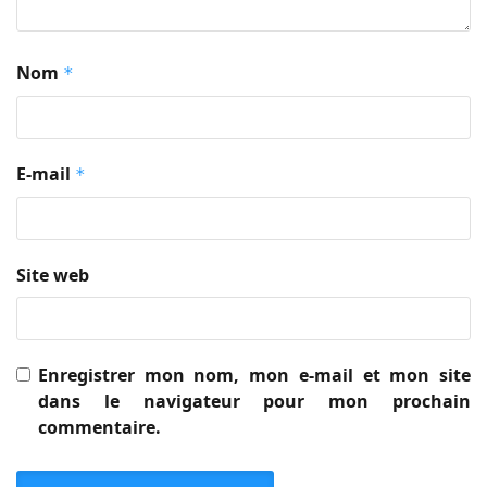
Nom
*
E-mail
*
Site web
Enregistrer mon nom, mon e-mail et mon site
dans le navigateur pour mon prochain
commentaire.