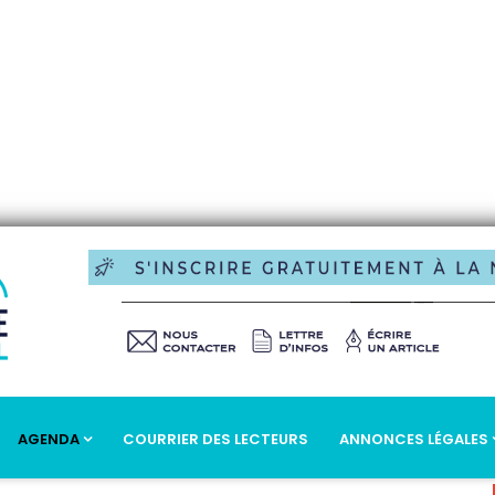
AGENDA
COURRIER DES LECTEURS
ANNONCES LÉGALES