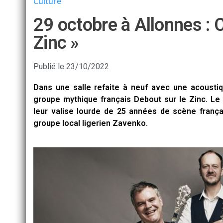
Culture
29 octobre à Allonnes : 
Zinc »
Publié le
23/10/2022
Dans une salle refaite à neuf avec une acousti
groupe mythique français Debout sur le Zinc. Le 
leur valise lourde de 25 années de scène frança
groupe local ligerien Zavenko.