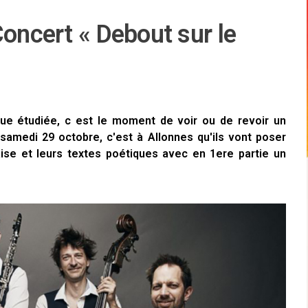
Concert « Debout sur le
que étudiée, c est le moment de voir ou de revoir un
samedi 29 octobre, c'est à Allonnes qu'ils vont poser
ise et leurs textes poétiques avec en 1ere partie un