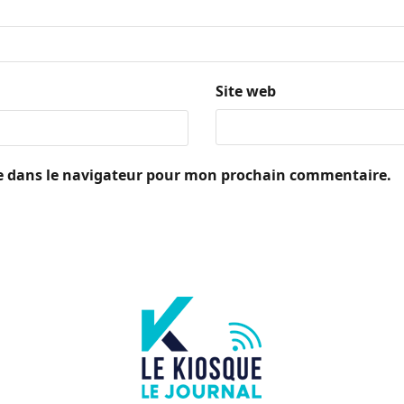
Site web
e dans le navigateur pour mon prochain commentaire.