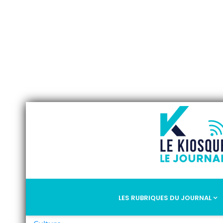
LES RUBRIQUES DU JOURNAL