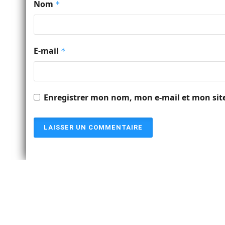
Nom
*
E-mail
*
Enregistrer mon nom, mon e-mail et mon sit