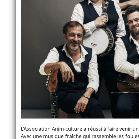
L’Association Anim-culture a réussi à faire venir un
Avec une musique fraîche qui rassemble les foule