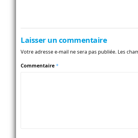
Laisser un commentaire
Votre adresse e-mail ne sera pas publiée.
Les cham
Commentaire
*