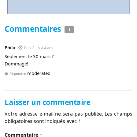
Commentaires
1
Philo
Publié il y a 4 ans
Seulement le 30 mars ?
Dommage!
moderated
Répondre
Laisser un commentaire
Votre adresse e-mail ne sera pas publiée.
Les champs
obligatoires sont indiqués avec
*
Commentaire
*