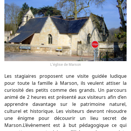
L'église de Marson
Les stagiaires proposent une visite guidée ludique
pour toute la famille à Marson, ils veulent attiser la
curiosité des petits comme des grands. Un parcours
animé de 2 heures est présenté aux visiteurs afin d’en
apprendre davantage sur le patrimoine naturel,
culturel et historique. Les visiteurs devront résoudre
une énigme pour découvrir un lieu secret de
Marson.L’évènement est à but pédagogique ce qui