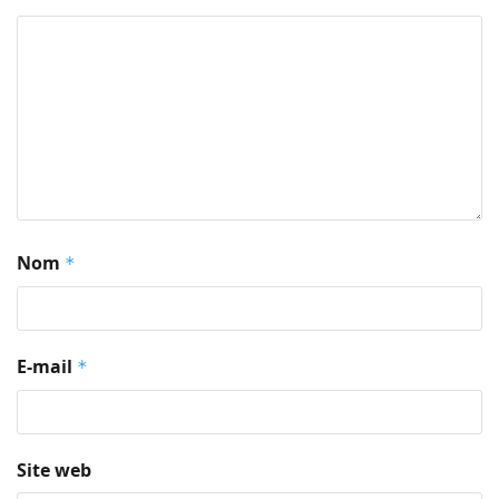
Nom
*
E-mail
*
Site web