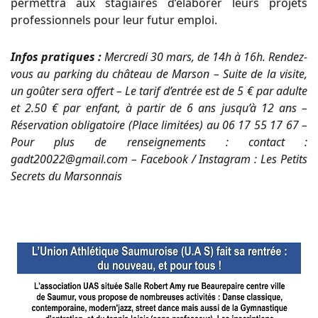
permettra aux stagiaires d’élaborer leurs projets
professionnels pour leur futur emploi.
Infos pratiques :
Mercredi 30 mars, de 14h à 16h. Rendez-
vous au parking du château de Marson – Suite de la visite,
un goûter sera offert – Le tarif d’entrée est de 5 € par adulte
et 2.50 € par enfant, à partir de 6 ans jusqu’à 12 ans –
Réservation obligatoire (Place limitées) au 06 17 55 17 67 –
Pour plus de renseignements : contact :
gadt20022@gmail.com – Facebook / Instagram : Les Petits
Secrets du Marsonnais