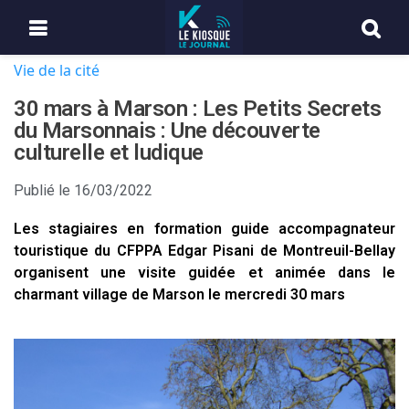
Vie de la cité
30 mars à Marson : Les Petits Secrets
du Marsonnais : Une découverte
culturelle et ludique
Publié le
16/03/2022
Les stagiaires en formation guide accompagnateur
touristique du CFPPA Edgar Pisani de Montreuil-Bellay
organisent une visite guidée et animée dans le
charmant village de Marson le mercredi 30 mars