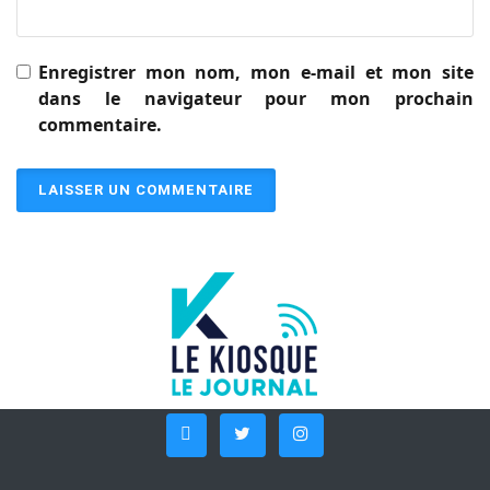
Enregistrer mon nom, mon e-mail et mon site
dans le navigateur pour mon prochain
commentaire.