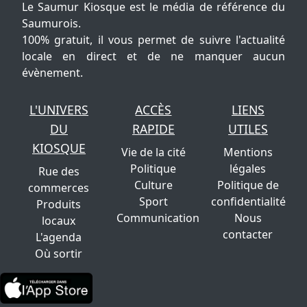
Le Saumur Kiosque est le média de référence du
Saumurois.
100% gratuit, il vous permet de suivre l'actualité
locale en direct et de ne manquer aucun
évènement.
L'UNIVERS
ACCÈS
LIENS
DU
RAPIDE
UTILES
KIOSQUE
Vie de la cité
Mentions
Politique
légales
Rue des
Culture
Politique de
commerces
Sport
confidentialité
Produits
Communication
Nous
locaux
contacter
L'agenda
Où sortir