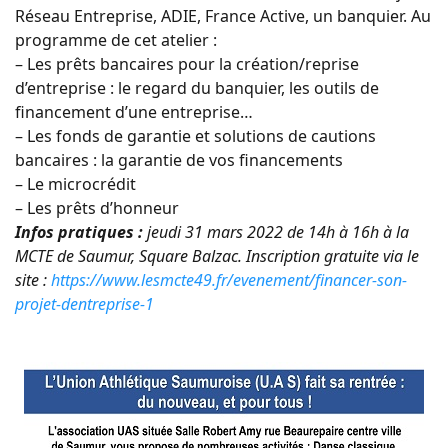
Réseau Entreprise, ADIE, France Active, un banquier. Au
programme de cet atelier :
– Les prêts bancaires pour la création/reprise
d’entreprise : le regard du banquier, les outils de
financement d’une entreprise…
– Les fonds de garantie et solutions de cautions
bancaires : la garantie de vos financements
– Le microcrédit
– Les prêts d’honneur
Infos pratiques :
jeudi 31 mars 2022 de 14h à 16h à la
MCTE de Saumur, Square Balzac. Inscription gratuite via le
site :
https://www.lesmcte49.fr/evenement/financer-son-
projet-dentreprise-1