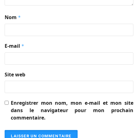
Nom
*
E-mail
*
Site web
Enregistrer mon nom, mon e-mail et mon site
dans le navigateur pour mon prochain
commentaire.