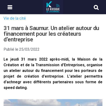
Vie de la cité
31 mars à Saumur. Un atelier autour du
financement pour les créateurs
d’entreprise
Publié le
25/03/2022
Le jeudi 31 mars 2022 après-midi, la Maison de la
Création et de la Transmission d'Entreprises, organise
un atelier autour du financement pour les porteurs de
projet de création d'entreprise. L'atelier permettra
d'achnegr avec différents partenaires sous forme de
speed dating.