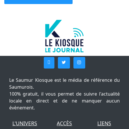
Le Saumur Kiosque est le média de référence du
Saumurois.
100% gratuit, il vous permet de suivre l'actualité
locale en direct et de ne manquer aucun
évènement.
L'UNIVERS
ACCÈS
LIENS