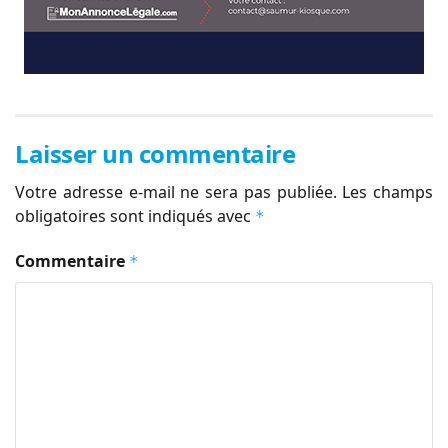
Laisser un commentaire
Votre adresse e-mail ne sera pas publiée.
Les champs
obligatoires sont indiqués avec
*
Commentaire
*