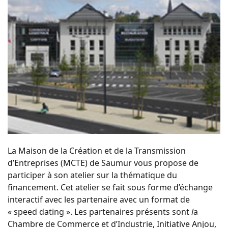
La Maison de la Création et de la Transmission
d’Entreprises (MCTE) de Saumur vous propose de
participer à son atelier sur la thématique du
financement. Cet atelier se fait sous forme d’échange
interactif avec les partenaire avec un format de
« speed dating ». Les partenaires présents sont
l
a
Chambre de Commerce et d’Industrie, Initiative Anjou,