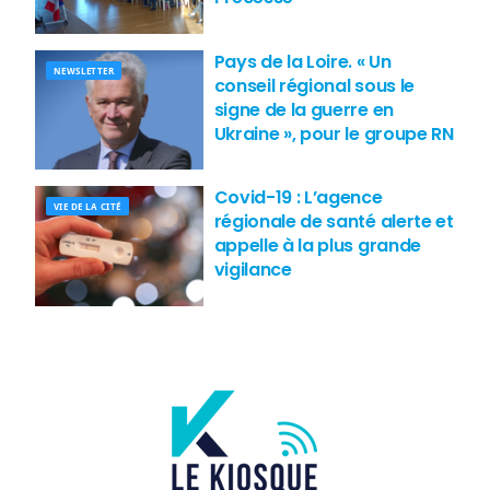
Pays de la Loire. « Un
NEWSLETTER
conseil régional sous le
signe de la guerre en
Ukraine », pour le groupe RN
Covid-19 : L’agence
VIE DE LA CITÉ
régionale de santé alerte et
appelle à la plus grande
vigilance