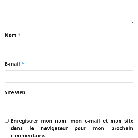
Nom
*
E-mail
*
Site web
Enregistrer mon nom, mon e-mail et mon site
dans le navigateur pour mon prochain
commentaire.