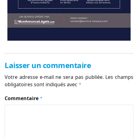
Laisser un commentaire
Votre adresse e-mail ne sera pas publiée.
Les champs
obligatoires sont indiqués avec
*
Commentaire
*