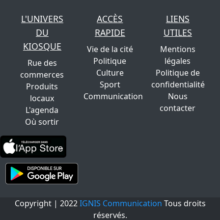
L'UNIVERS
ACCÈS
LIENS
DU
RAPIDE
UTILES
KIOSQUE
Vie de la cité
Mentions
Politique
légales
Rue des
Culture
Politique de
commerces
Sport
confidentialité
Produits
Communication
Nous
locaux
contacter
L'agenda
Où sortir
Copyright | 2022
IGNIS Communication
Tous droits
réservés.