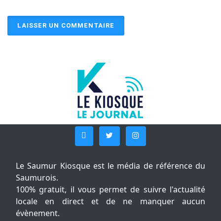
Le Saumur Kiosque est le média de référence du
Saumurois.
100% gratuit, il vous permet de suivre l'actualité
locale en direct et de ne manquer aucun
évènement.