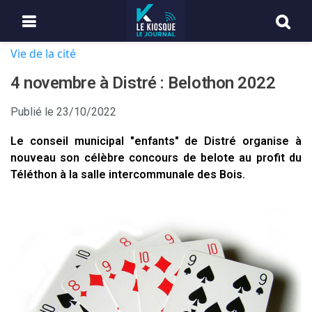
Vie de la cité
4 novembre à Distré : Belothon 2022
Publié le
23/10/2022
Le conseil municipal "enfants" de Distré organise à
nouveau son célèbre concours de belote au profit du
Téléthon à la salle intercommunale des Bois.