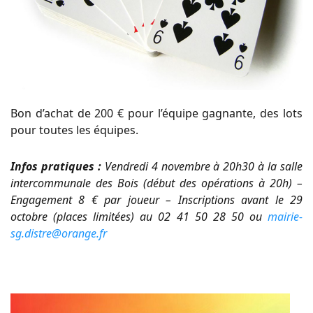
Bon d’achat de 200 € pour l’équipe gagnante, des lots
pour toutes les équipes.
Infos pratiques :
Vendredi 4 novembre à 20h30 à la salle
intercommunale des Bois (début des opérations à 20h) –
Engagement 8 € par joueur – Inscriptions avant le 29
octobre (places limitées) au 02 41 50 28 50 ou
mairie-
sg.distre@orange.fr