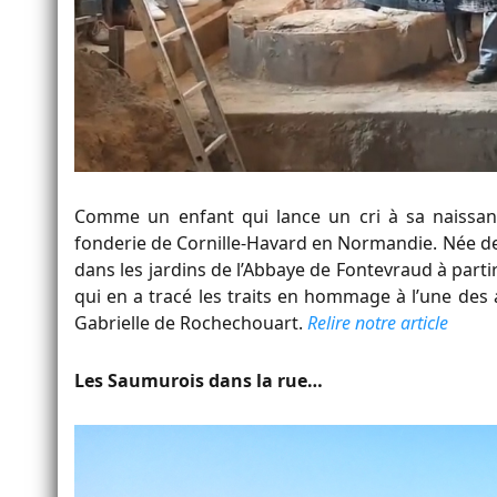
Comme un enfant qui lance un cri à sa naissance
fonderie de Cornille-Havard en Normandie. Née de 
dans les jardins de l’Abbaye de Fontevraud à partir
qui en a tracé les traits en hommage à l’une des
Gabrielle de Rochechouart.
Relire notre article
Les Saumurois dans la rue…