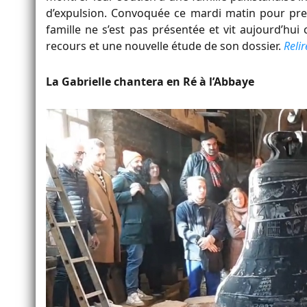
d’expulsion. Convoquée ce mardi matin pour pren
famille ne s’est pas présentée et vit aujourd’hu
recours et une nouvelle étude de son dossier.
Relir
La Gabrielle chantera en Ré à l’Abbaye