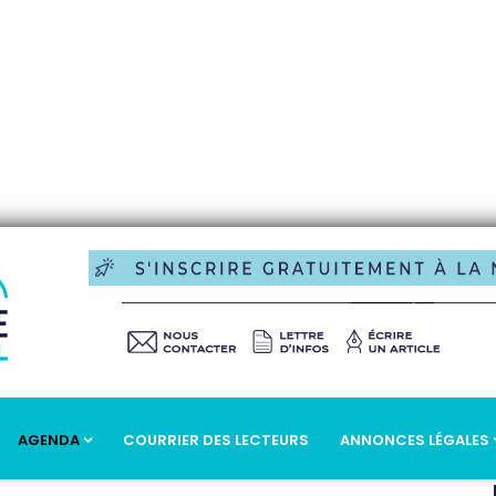
AGENDA
COURRIER DES LECTEURS
ANNONCES LÉGALES