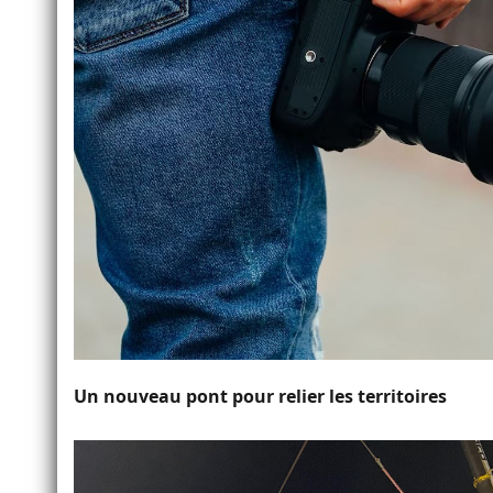
Un nouveau pont pour relier les territoires