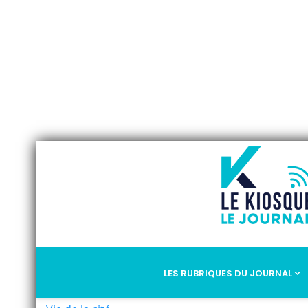
LES RUBRIQUES DU JOURNAL