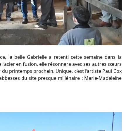
, la belle Gabrielle a retenti cette semaine dans la
l’acier en fusion, elle résonnera avec ses autres sœurs
 du printemps prochain. Unique, c’est l’artiste Paul Cox
 abbesses du site presque millénaire : Marie-Madeleine