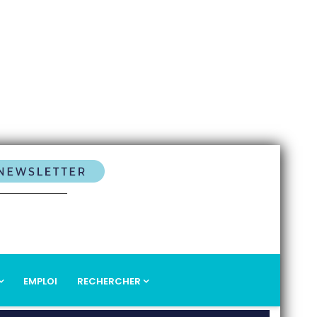
EMPLOI
RECHERCHER