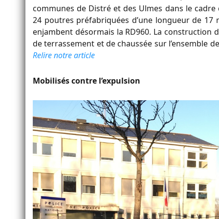
communes de Distré et des Ulmes dans le cadre d
24 poutres préfabriquées d’une longueur de 17 m
enjambent désormais la RD960. La construction de 
de terrassement et de chaussée sur l’ensemble de l
Relire notre article
Mobilisés contre l’expulsion