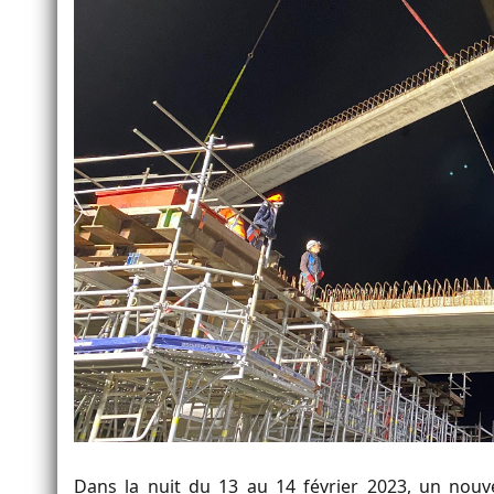
Dans la nuit du 13 au 14 février 2023, un nouve