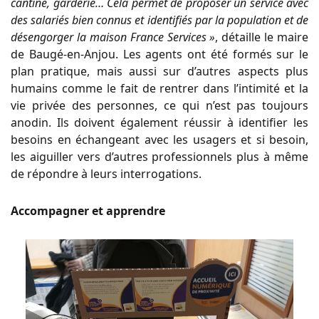
cantine, garderie… Cela permet de proposer un service avec
des salariés bien connus et identifiés par la population et de
désengorger la maison France Services »
, détaille le maire
de Baugé-en-Anjou. Les agents ont été formés sur le
plan pratique, mais aussi sur d’autres aspects plus
humains comme le fait de rentrer dans l’intimité et la
vie privée des personnes, ce qui n’est pas toujours
anodin. Ils doivent également réussir à identifier les
besoins en échangeant avec les usagers et si besoin,
les aiguiller vers d’autres professionnels plus à même
de répondre à leurs interrogations.
Accompagner et apprendre