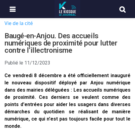
Vie de la cité
Baugé-en-Anjou. Des accueils
numériques de proximité pour lutter
contre l’illectronisme
Publié le
11/12/2023
Ce vendredi 8 décembre a été officiellement inauguré
le nouveau dispositif déployé par Anjou numérique
dans des mairies déléguées : Les accueils numériques
de proximité. Ces derniers se veulent comme des
points d'entrées pour aider les usagers dans diverses
démarches du quotidien se réalisant de manière
numérique, ce qui n'est pas toujours facile pour tout le
monde.