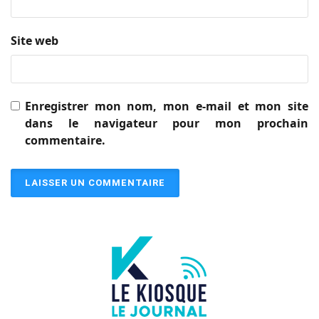
Site web
Enregistrer mon nom, mon e-mail et mon site
dans le navigateur pour mon prochain
commentaire.