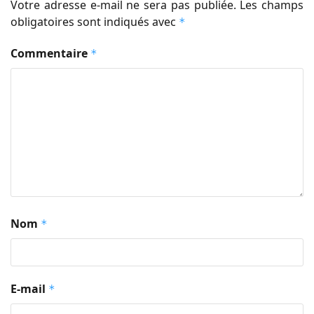
Votre adresse e-mail ne sera pas publiée.
Les champs
obligatoires sont indiqués avec
*
Commentaire
*
Nom
*
E-mail
*