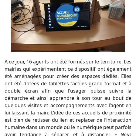
A ce jour, 16 agents ont été formés sur le territoire. Les
mairies qui expérimentent ce dispositif ont également
été aménagées pour créer des espaces dédiés. Elles
ont été dotées de tablettes tactiles grand format et à
double écran afin que l’usager puisse suivre la
démarche et ainsi apprendre à son tour au bout de
quelques visites et accompagnements avec l’agent en
lui laissant la main. L’idée de ces accueils de proximité
est bien de retisser du lien et replacer de l’interaction
humaine dans un monde où le numérique peut parfois
avoir tendance à séparer et à distancier.
« Nous