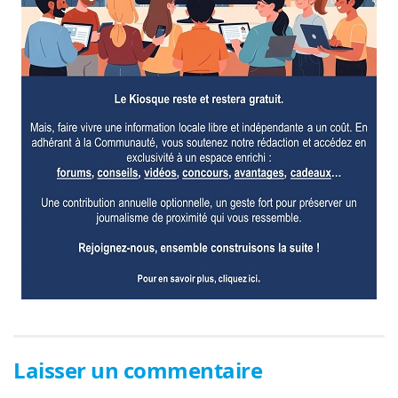
Laisser un commentaire