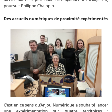
poursuit Philippe Chalopin.
Des accueils numériques de proximité expérimentés
C’est en ce sens qu’Anjou Numérique a souhaité lancer
une expérimentation sur quatre territoires :