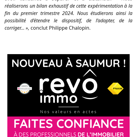
réaliserons un bilan exhaustif de cette expérimentation à la
fin du premier trimestre 2024. Nous étudierons ainsi la
possibilité d’étendre le dispositif, de l’adapter, de la
corriger… »,
conclut Philippe Chalopin.