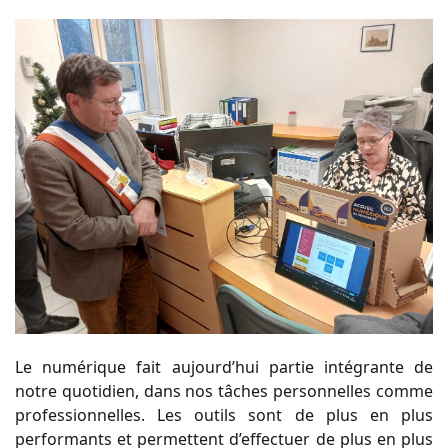
Le numérique fait aujourd’hui partie intégrante de
notre quotidien, dans nos tâches personnelles comme
professionnelles. Les outils sont de plus en plus
performants et permettent d’effectuer de plus en plus