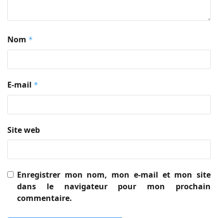
Nom
*
E-mail
*
Site web
Enregistrer mon nom, mon e-mail et mon site
dans le navigateur pour mon prochain
commentaire.