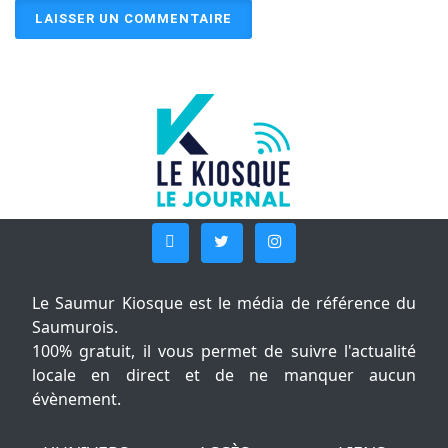
Le Saumur Kiosque est le média de référence du
Saumurois.
100% gratuit, il vous permet de suivre l'actualité
locale en direct et de ne manquer aucun
évènement.