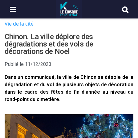
Vie de la cité
Chinon. La ville déplore des
dégradations et des vols de
décorations de Noël
Publié le
11/12/2023
Dans un communiqué, la ville de Chinon se désole de la
dégradation et du vol de plusieurs objets de décoration
dans le cadre des fêtes de fin d’année au niveau du
rond-point du cimetière.