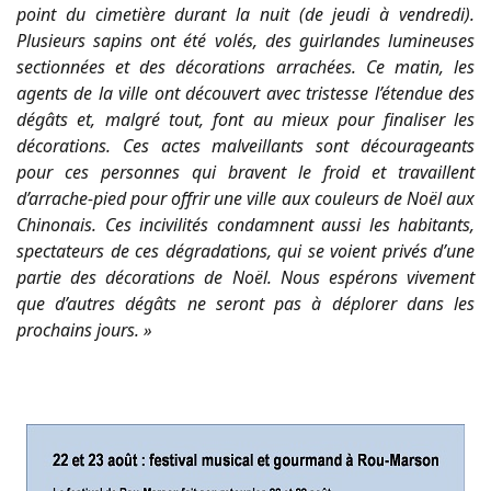
point du cimetière durant la nuit (de jeudi à vendredi).
Plusieurs sapins ont été volés, des guirlandes lumineuses
sectionnées et des décorations arrachées. Ce matin, les
agents de la ville ont découvert avec tristesse l’étendue des
dégâts et, malgré tout, font au mieux pour finaliser les
décorations. Ces actes malveillants sont décourageants
pour ces personnes qui bravent le froid et travaillent
d’arrache-pied pour offrir une ville aux couleurs de Noël aux
Chinonais. Ces incivilités condamnent aussi les habitants,
spectateurs de ces dégradations, qui se voient privés d’une
partie des décorations de Noël. Nous espérons vivement
que d’autres dégâts ne seront pas à déplorer dans les
prochains jours. »