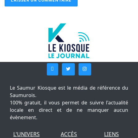
Le Saumur Kiosque est le média de référence du
Saumurois.
100% gratuit, il vous permet de suivre l'actualité
locale en direct et de ne manquer aucun
évènement.
L'UNIVERS
ACCÈS
LIENS