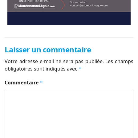
Laisser un commentaire
Votre adresse e-mail ne sera pas publiée.
Les champs
obligatoires sont indiqués avec
*
Commentaire
*