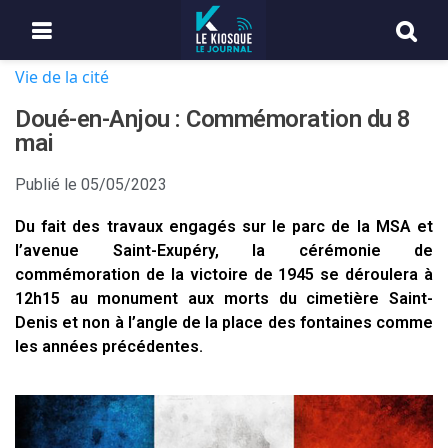
Vie de la cité
Doué-en-Anjou : Commémoration du 8
mai
Publié le
05/05/2023
Du fait des travaux engagés sur le parc de la MSA et
l’avenue Saint-Exupéry, la cérémonie de
commémoration de la victoire de 1945 se déroulera à
12h15 au monument aux morts du cimetière Saint-
Denis et non à l’angle de la place des fontaines comme
les années précédentes.