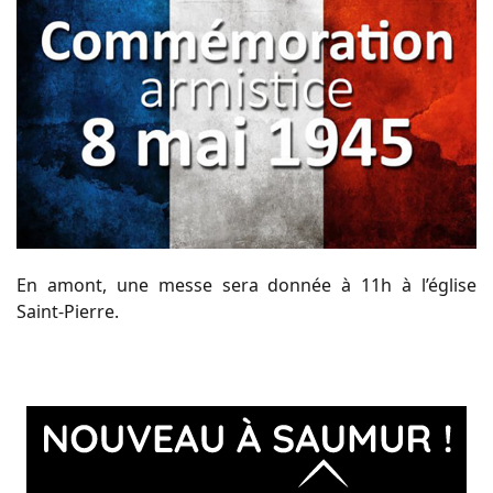
En amont, une messe sera donnée à 11h à l’église
Saint-Pierre.