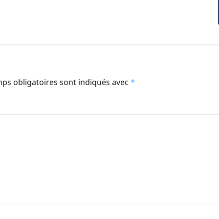
ps obligatoires sont indiqués avec
*