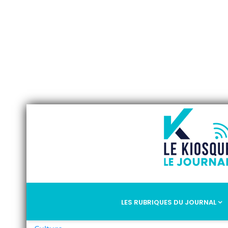
LES RUBRIQUES DU JOURNAL