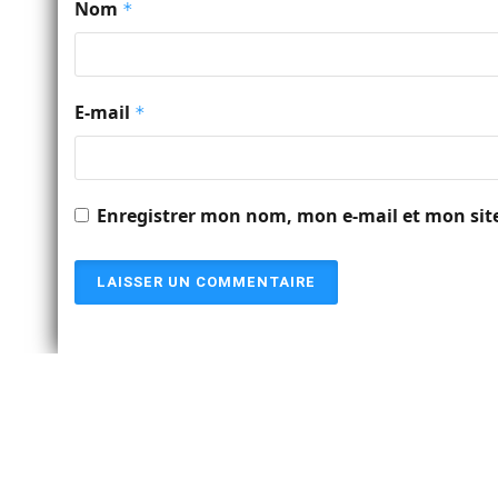
Nom
*
E-mail
*
Enregistrer mon nom, mon e-mail et mon sit