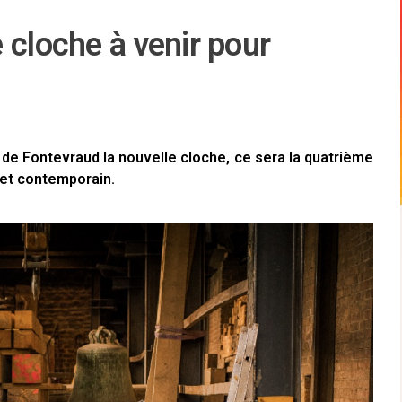
 cloche à venir pour
 de Fontevraud la nouvelle cloche, ce sera la quatrième
et contemporain.