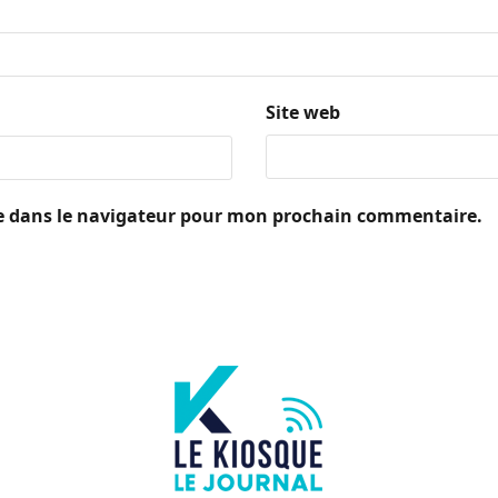
Site web
e dans le navigateur pour mon prochain commentaire.