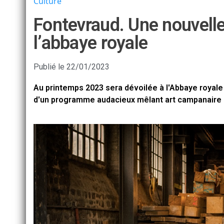
Culture
Fontevraud. Une nouvelle
l’abbaye royale
Publié le
22/01/2023
Au printemps 2023 sera dévoilée à l'Abbaye royale
d'un programme audacieux mêlant art campanaire 