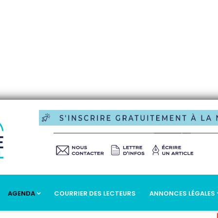
AGENDA
COURRIER DES LECTEURS
ANNONCES LÉGALES