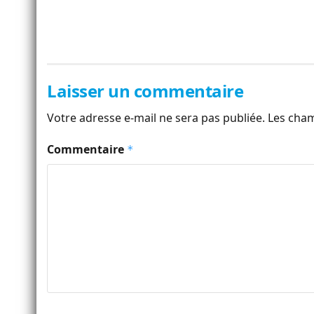
Laisser un commentaire
Votre adresse e-mail ne sera pas publiée.
Les cham
Commentaire
*