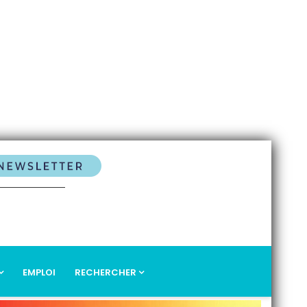
EMPLOI
RECHERCHER