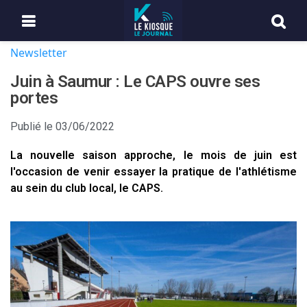
Newsletter
Juin à Saumur : Le CAPS ouvre ses
portes
Publié le
03/06/2022
La nouvelle saison approche, le mois de juin est
l'occasion de venir essayer la pratique de l'athlétisme
au sein du club local, le CAPS.