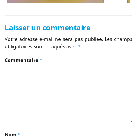
Laisser un commentaire
Votre adresse e-mail ne sera pas publiée.
Les champs
obligatoires sont indiqués avec
*
Commentaire
*
Nom
*