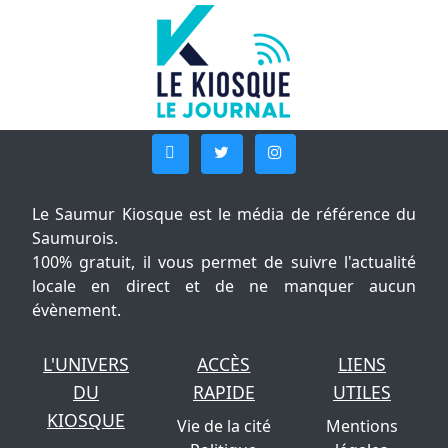
Le Saumur Kiosque est le média de référence du
Saumurois.
100% gratuit, il vous permet de suivre l'actualité
locale en direct et de ne manquer aucun
évènement.
L'UNIVERS
ACCÈS
LIENS
DU
RAPIDE
UTILES
KIOSQUE
Vie de la cité
Mentions