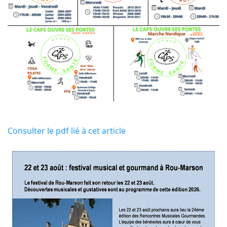
Consulter le pdf lié à cet article