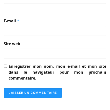
E-mail
*
Site web
Enregistrer mon nom, mon e-mail et mon site
dans le navigateur pour mon prochain
commentaire.