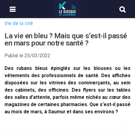
Vie de la cité
La vie en bleu ? Mais que s’est-il passé
en mars pour notre santé ?
Publié le
25/03/2022
Des rubans bleus épinglés sur les blouses ou les
vêtements des professionnels de santé. Des affiches
disposées sur les vitrines des commerçants, au sein
des cabinets, des officines. Des flyers sur les tables
des salles d’attente, parfois même nichés au cœur des
magazines de certaines pharmacies. Que s'est-il passé
au mois de mars, à Saumur et dans ses environs ?