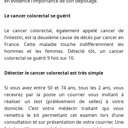
en évidence l’importance de son dépistage.
Le cancer colorectal se guérit
Le cancer colorectal, également appelé cancer de
l’intestin, est la deuxième cause de décès par cancer en
France. Cette maladie touche indifféremment les
hommes et les femmes. Détecté tôt, un cancer
colorectal se guérit 9 fois sur 10.
Détecter le cancer colorectal est très simple
Si vous avez entre 50 et 74 ans, tous les 2 ans, vous
recevrez par la poste un courrier vous invitant à
réaliser un test (prélèvement de selles) à votre
domicile. C’est votre médecin traitant qui vous
remettra le kit permettant cet examen lors d’une
consultation et sur présentation de votre courrier. Une