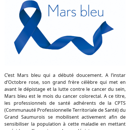
C’est Mars bleu qui a débuté doucement. A l’instar
d’Octobre rose, son grand frère célèbre qui met en
avant le dépistage et la lutte contre le cancer du sein,
Mars bleu est le mois du cancer colorectal. A ce titre,
les professionnels de santé adhérents de la CPTS
(Communauté Professionnelle Territoriale de Santé) du
Grand Saumurois se mobilisent activement afin de
sensibiliser la population à cette maladie en mettant