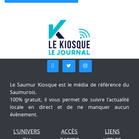
Le Saumur Kiosque est le média de référence du
Saumurois.
100% gratuit, il vous permet de suivre l'actualité
locale en direct et de ne manquer aucun
évènement.
L'UNIVERS
ACCÈS
LIENS