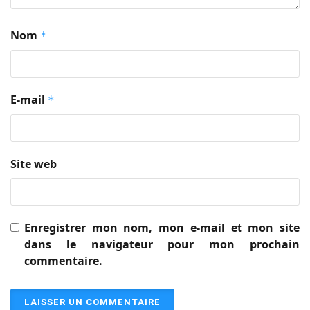
Nom
*
E-mail
*
Site web
Enregistrer mon nom, mon e-mail et mon site
dans le navigateur pour mon prochain
commentaire.