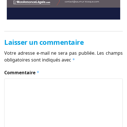
Laisser un commentaire
Votre adresse e-mail ne sera pas publiée.
Les champs
obligatoires sont indiqués avec
*
Commentaire
*