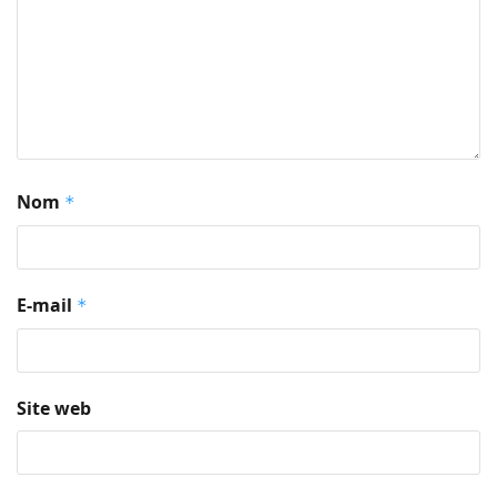
Nom
*
E-mail
*
Site web