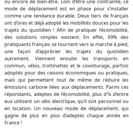
ou encore de bien-être. Loin d’être une contrainte, ce
mode de déplacement est en phase pour s’installer
comme une tendance durable. Deux tiers de français
ont d’ores et déjà adopté les mobilités douces pour les
trajets du quotidien ! Afin de pratiquer l’écomobilité,
des solutions simples existent. En effet, 69% des
pratiquants français se tournent vers la marche à pied,
une façon d’apprécier les trajets du quotidien
autrement. Viennent ensuite les transports en
commun, vélos, trottinettes et le covoiturage, parfois
adoptés pour des raisons économiques ou pratiques,
mais qui permettent tout de même de réduire les
émissions carbone liées aux déplacements. Parmi ces
répondants, adeptes de l’écomobilité, plus d’¼ d’entre
eux utilisent un vélo électrique, qu’il soit personnel ou
en location. Un nouveau mode de déplacement, qui
gagne de plus en plus d’adeptes chaque année en
France !