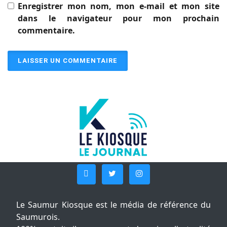
Enregistrer mon nom, mon e-mail et mon site
dans le navigateur pour mon prochain
commentaire.
Le Saumur Kiosque est le média de référence du
Saumurois.