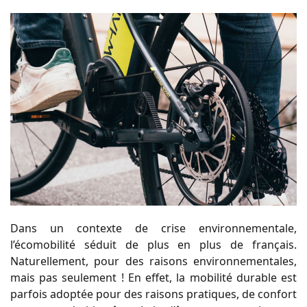
Dans un contexte de crise environnementale,
l’écomobilité séduit de plus en plus de français.
Naturellement, pour des raisons environnementales,
mais pas seulement ! En effet, la mobilité durable est
parfois adoptée pour des raisons pratiques, de confort