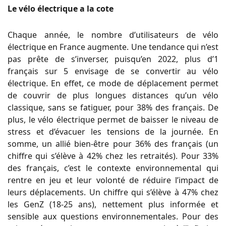
Le vélo électrique a la cote
Chaque année, le nombre d’utilisateurs de vélo
électrique en France augmente. Une tendance qui n’est
pas prête de s’inverser, puisqu’en 2022, plus d’1
français sur 5 envisage de se convertir au vélo
électrique. En effet, ce mode de déplacement permet
de couvrir de plus longues distances qu’un vélo
classique, sans se fatiguer, pour 38% des français. De
plus, le vélo électrique permet de baisser le niveau de
stress et d’évacuer les tensions de la journée. En
somme, un allié bien-être pour 36% des français (un
chiffre qui s’élève à 42% chez les retraités). Pour 33%
des français, c’est le contexte environnemental qui
rentre en jeu et leur volonté de réduire l’impact de
leurs déplacements. Un chiffre qui s’élève à 47% chez
les GenZ (18-25 ans), nettement plus informée et
sensible aux questions environnementales. Pour des