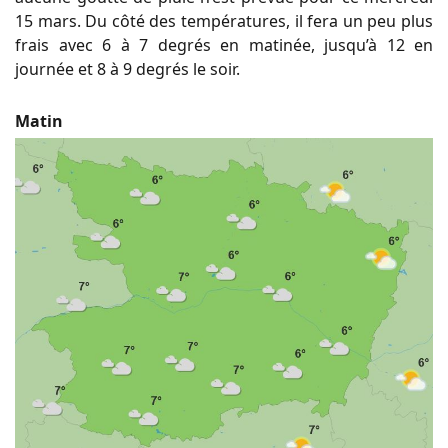
15 mars. Du côté des températures, il fera un peu plus
frais avec 6 à 7 degrés en matinée, jusqu’à 12 en
journée et 8 à 9 degrés le soir.
Matin