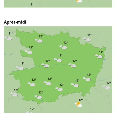
Après-midi