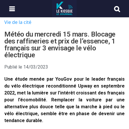
Vie de la cité
Météo du mercredi 15 mars. Blocage
des raffineries et prix de l’essence, 1
français sur 3 envisage le vélo
électrique
Publié le
14/03/2023
Une étude menée par YouGov pour le leader français
du vélo électrique reconditionné Upway en septembre
2022, met la lumière sur l’intérêt croissant des français
pour l’écomobilité. Remplacer la voiture par une
alternative plus douce telle que la marche à pied ou le
vélo électrique, semble être en phase de devenir une
tendance durable.