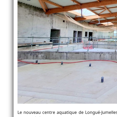
Le nouveau centre aquatique de Longué-Jumelles