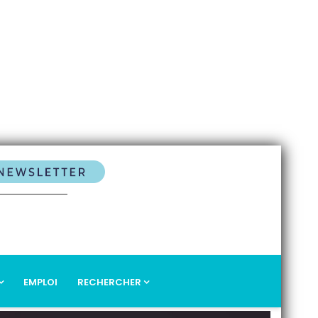
EMPLOI
RECHERCHER