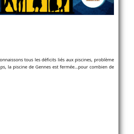
onnaissons tous les déficits liés aux piscines, problème
temps, la piscine de Gennes est fermée…pour combien de