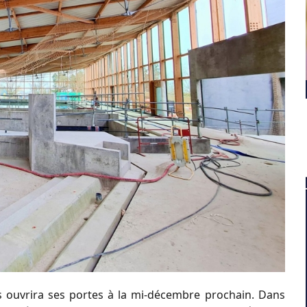
 ouvrira ses portes à la mi-décembre prochain. Dans