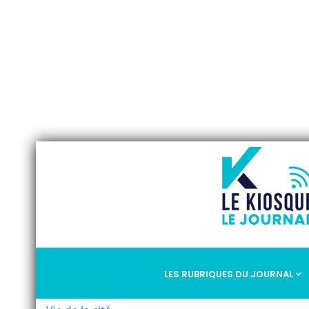
LES RUBRIQUES DU JOURNAL