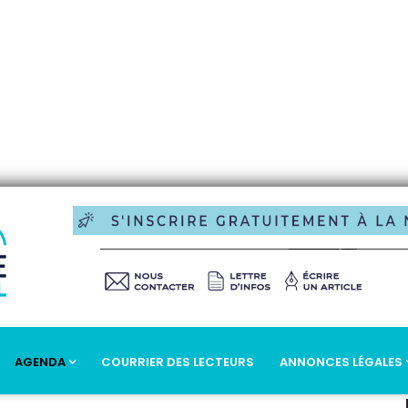
AGENDA
COURRIER DES LECTEURS
ANNONCES LÉGALES