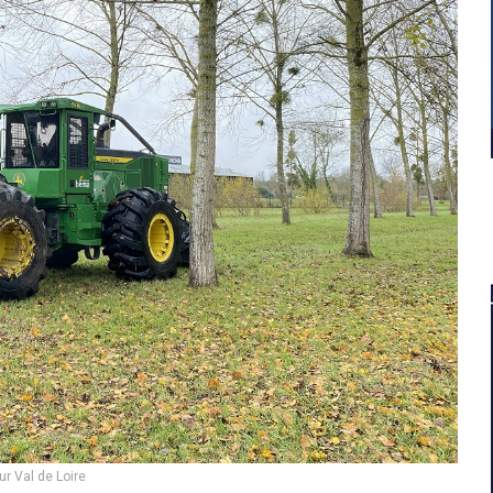
 Val de Loire