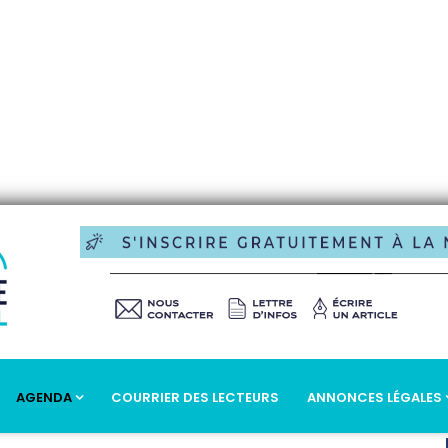
AGENDA
COURRIER DES LECTEURS
ANNONCES LÉGALES