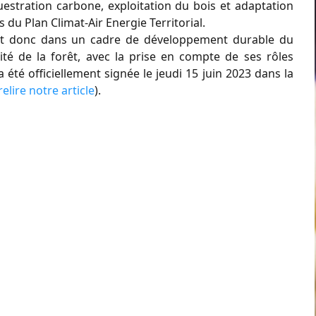
uestration carbone, exploitation du bois et adaptation
 du Plan Climat-Air Energie Territorial.
crit donc dans un cadre de développement durable du
lité de la forêt, avec la prise en compte de ses rôles
été officiellement signée le jeudi 15 juin 2023 dans la
relire notre article
).