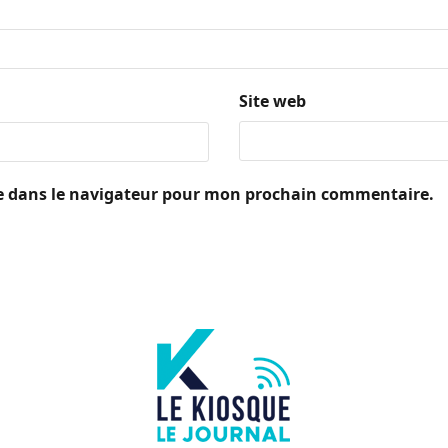
Site web
e dans le navigateur pour mon prochain commentaire.