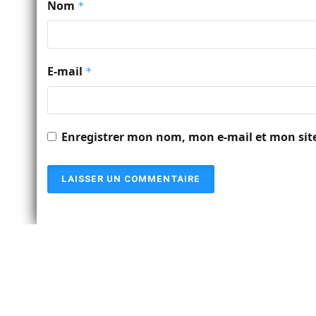
Nom
*
E-mail
*
Enregistrer mon nom, mon e-mail et mon sit