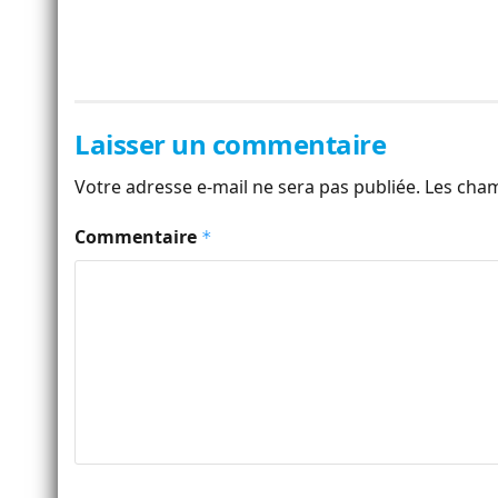
Laisser un commentaire
Votre adresse e-mail ne sera pas publiée.
Les cham
Commentaire
*