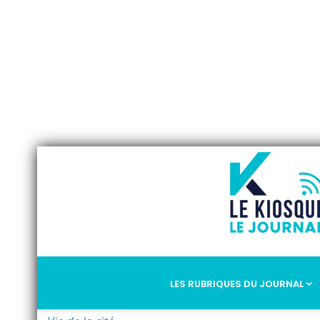
LES RUBRIQUES DU JOURNAL