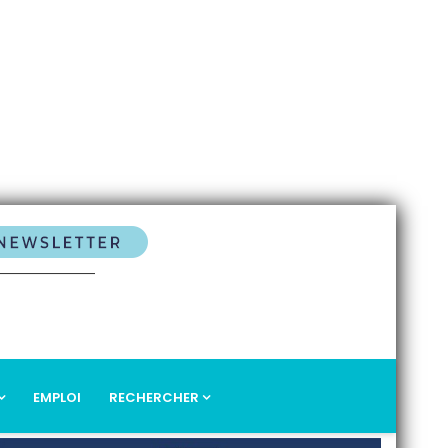
EMPLOI
RECHERCHER