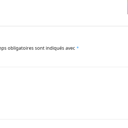
ps obligatoires sont indiqués avec
*