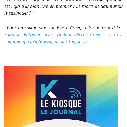
est : qui a lu mon livre en premier ? Le maire de Saumur ou
le casinotier ? »
*Pour en savoir plus sur Pierre Creet, relire notre article :
Saumur. Entretien avec l’auteur Pierre Creet : « C’est
l’humain qui m’intéresse, depuis toujours »