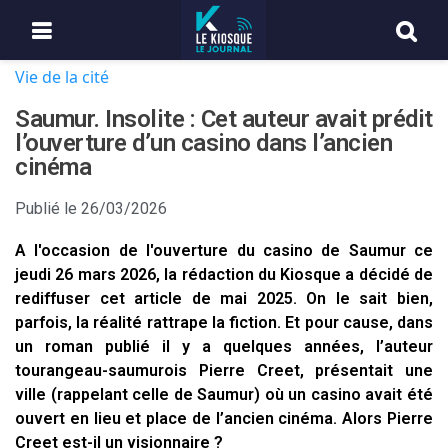
Vie de la cité
Saumur. Insolite : Cet auteur avait prédit
l’ouverture d’un casino dans l’ancien
cinéma
Publié le
26/03/2026
A l'occasion de l'ouverture du casino de Saumur ce
jeudi 26 mars 2026, la rédaction du Kiosque a décidé de
rediffuser cet article de mai 2025. On le sait bien,
parfois, la réalité rattrape la fiction. Et pour cause, dans
un roman publié il y a quelques années, l’auteur
tourangeau-saumurois Pierre Creet, présentait une
ville (rappelant celle de Saumur) où un casino avait été
ouvert en lieu et place de l’ancien cinéma. Alors Pierre
Creet est-il un visionnaire ?