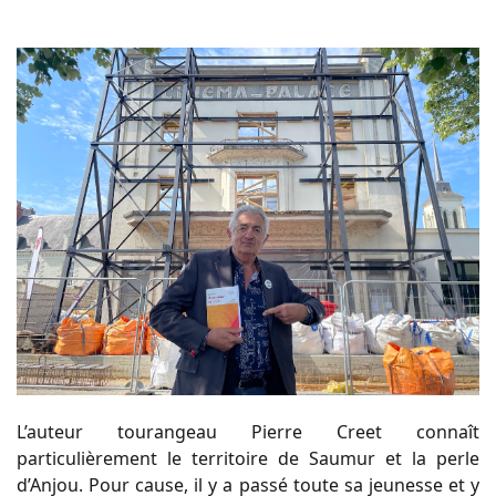
L’auteur tourangeau Pierre Creet connaît
particulièrement le territoire de Saumur et la perle
d’Anjou. Pour cause, il y a passé toute sa jeunesse et y