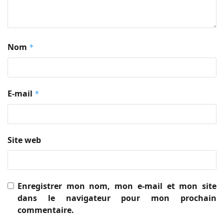
Nom
*
E-mail
*
Site web
Enregistrer mon nom, mon e-mail et mon site
dans le navigateur pour mon prochain
commentaire.