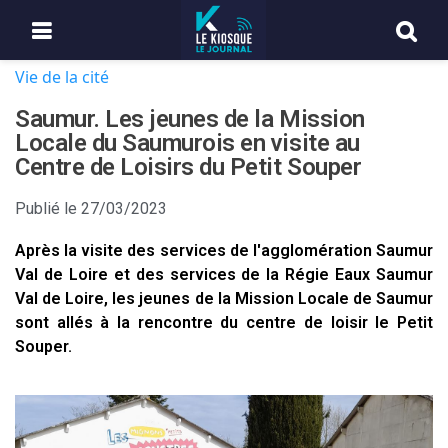
Vie de la cité
Saumur. Les jeunes de la Mission
Locale du Saumurois en visite au
Centre de Loisirs du Petit Souper
Publié le
27/03/2023
Après la visite des services de l'agglomération Saumur
Val de Loire et des services de la Régie Eaux Saumur
Val de Loire, les jeunes de la Mission Locale de Saumur
sont allés à la rencontre du centre de loisir le Petit
Souper.