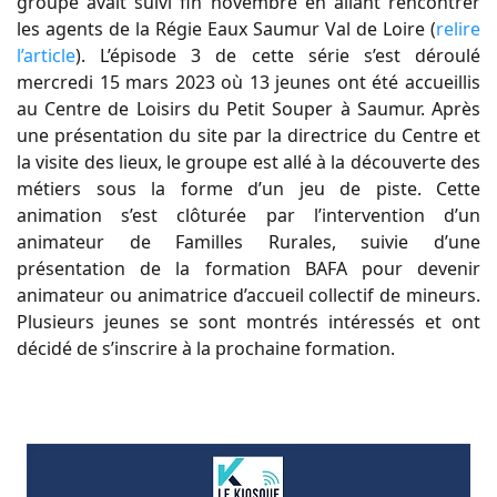
groupe avait suivi fin novembre en allant rencontrer
les agents de la Régie Eaux Saumur Val de Loire (
relire
l’article
). L’épisode 3 de cette série s’est déroulé
mercredi 15 mars 2023 où 13 jeunes ont été accueillis
au Centre de Loisirs du Petit Souper à Saumur. Après
une présentation du site par la directrice du Centre et
la visite des lieux, le groupe est allé à la découverte des
métiers sous la forme d’un jeu de piste. Cette
animation s’est clôturée par l’intervention d’un
animateur de Familles Rurales, suivie d’une
présentation de la formation BAFA pour devenir
animateur ou animatrice d’accueil collectif de mineurs.
Plusieurs jeunes se sont montrés intéressés et ont
décidé de s’inscrire à la prochaine formation.