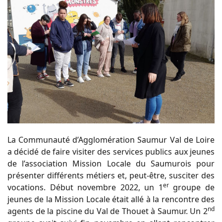
La Communauté d’Agglomération Saumur Val de Loire
a décidé de faire visiter des services publics aux jeunes
de l’association Mission Locale du Saumurois pour
présenter différents métiers et, peut-être, susciter des
er
vocations. Début novembre 2022, un 1
groupe de
jeunes de la Mission Locale était allé à la rencontre des
nd
agents de la piscine du Val de Thouet à Saumur. Un 2