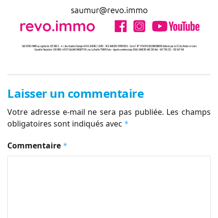
Laisser un commentaire
Votre adresse e-mail ne sera pas publiée.
Les champs
obligatoires sont indiqués avec
*
Commentaire
*