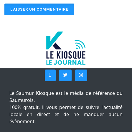
Le Saumur Kiosque est le média de référence du
Saumurois.
100% gratuit, il vous permet de suivre l'actualité
locale en direct et de ne manquer aucun
évènement.