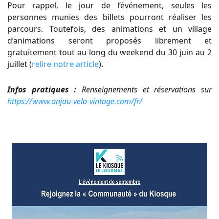
Pour rappel, le jour de l’événement, seules les
personnes munies des billets pourront réaliser les
parcours. Toutefois, des animations et un village
d’animations seront proposés librement et
gratuitement tout au long du weekend du 30 juin au 2
juillet (
relire notre article
).
Infos pratiques :
Renseignements et réservations sur
https://www.anjou-velo-vintage.com/fr/