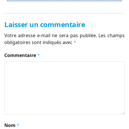
Laisser un commentaire
Votre adresse e-mail ne sera pas publiée.
Les champs
obligatoires sont indiqués avec
*
Commentaire
*
Nom
*