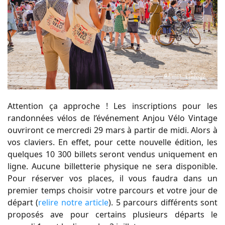
Attention ça approche ! Les inscriptions pour les
randonnées vélos de l’événement Anjou Vélo Vintage
ouvriront ce mercredi 29 mars à partir de midi. Alors à
vos claviers. En effet, pour cette nouvelle édition, les
quelques 10 300 billets seront vendus uniquement en
ligne. Aucune billetterie physique ne sera disponible.
Pour réserver vos places, il vous faudra dans un
premier temps choisir votre parcours et votre jour de
départ (
relire notre article
). 5 parcours différents sont
proposés ave pour certains plusieurs départs le