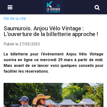
Vie de la cité
Saumurois. Anjou Vélo Vintage :
L’ouverture de la billetterie approche !
Publié le
27/03/2023
La billetterie pour l’événement Anjou Vélo Vintage
ouvrira en ligne ce mercredi 29 mars à partir de midi.
Mais avant de se lancer voici quelques conseils pour
faciliter les réservations.