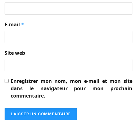
E-mail
*
Site web
Enregistrer mon nom, mon e-mail et mon site
dans le navigateur pour mon prochain
commentaire.