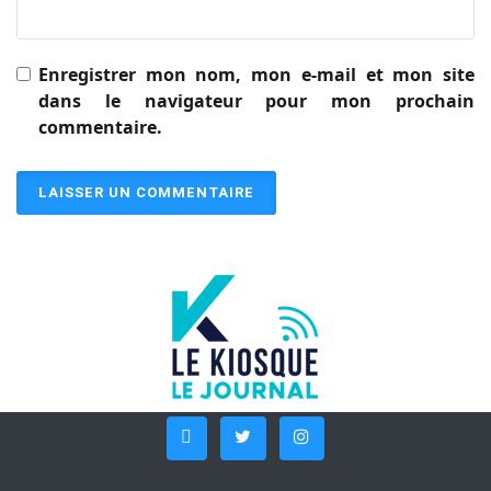
Enregistrer mon nom, mon e-mail et mon site
dans le navigateur pour mon prochain
commentaire.