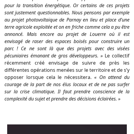
pour la transition énergétique. Or certains de ces projets
sont justement questionnables. Nous pensons par exemple
au projet photovoltaïque de Parnay en lieu et place d’une
terre agricole exploitée et on en friche comme cela a pu être
annoncé. Mais encore au projet de Louerre où il est
envisagé de raser des espaces boisés pour construire un
parc ! Ce ne sont là que des projets avec des visées
pécuniaires émanant de gros développeurs. »
Le collectif
récemment créé envisage de suivre de près les
différentes opérations menées sur le territoire et de s’y
opposer lorsque cela le nécessitera.
« On attend du
courage de la part de nos élus locaux et de ne pas surfer
sur la crise climatique. Il faut prendre conscience de la
complexité du sujet et prendre des décisions éclairées. »