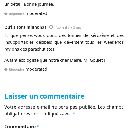
un détail. Bonne journée.
moderated
Répondre
Qu'ils sont mignons !
Publié il y a 3 ans
Et que pensez-vous donc des tonnes de kérosène et des
insupportables décibels que déversent tous les weekends
l’avions des parachutistes !
Autant écologiste que notre cher Maire, M. Goulet !
moderated
Répondre
Laisser un commentaire
Votre adresse e-mail ne sera pas publiée.
Les champs
obligatoires sont indiqués avec
*
Commentaire
*