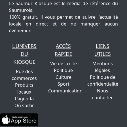
Le Saumur Kiosque est le média de référence du
Saumurois.
100% gratuit, il vous permet de suivre l'actualité
locale en direct et de ne manquer aucun
évènement.
L'UNIVERS
ACCÈS
LIENS
DU
RAPIDE
UTILES
KIOSQUE
Vie de la cité
Mentions
Politique
légales
Rue des
Culture
Politique de
commerces
Sport
confidentialité
Produits
Communication
Nous
locaux
contacter
L'agenda
Où sortir