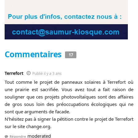
Commentaires
17
Terrefort
Publié il y a 3 ans
Tout comme le projet de panneaux solaires à Terrefort où
une prairie est sacrifiée. Vous avez tout a fait raison de
souligner que ces projets photovoltaïques sont des affaires
de gros sous loin des préoccupations écologiques qui ne
sont que arguments de facade.
N’hésitez pas à signer la pétition contre le projet de Terrefort
sur le site change.org.
moderated
Répondre