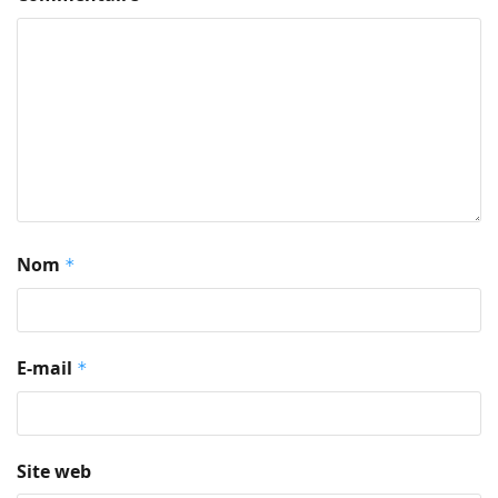
Nom
*
E-mail
*
Site web