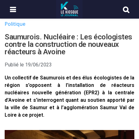
Politique
Saumurois. Nucléaire : Les écologistes
contre la construction de nouveaux
réacteurs à Avoine
Publié le
19/06/2023
Un collectif de Saumurois et des élus écologistes de la
région s’opposent à l’installation de réacteurs
nucléaires nouvelle génération (EPR2) à la centrale
d’Avoine et s’interrogent quant au soutien apporté par
la ville de Saumur et à l’agglomération Saumur Val de
Loire à ce projet.