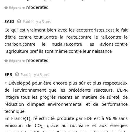
moderated
Répondre
SAID
Publié il y a 3 ans
Ce qui est vraiment bien avec les ecoterroristes,c’est le fait
d’être contre tout.Contre la route,contre le rail,contre le
charbon,contre le nuclaire,contre les avions,contre
l’agriculture bref ils sont même contre leur naissance
moderated
Répondre
EPR
Publié il y a 3 ans
« Développé pour être encore plus sûr et plus respectueux
de l’environnement que les précédents réacteurs. L’EPR
intègre tous les progrès récents en matière de sûreté, de
réduction d’impact environnemental et de performance
technique.
En France(1), l’électricité produite par EDF est à 96 % sans
émission de CO₂, grâce au nucléaire et aux énergies