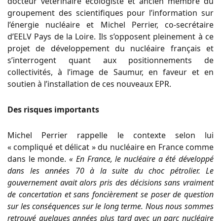
docteur vétérinaire écologiste et ancien membre du
groupement des scientifiques pour l’information sur
l’énergie nucléaire et Michel Perrier, co-secrétaire
d’EELV Pays de la Loire. Ils s’opposent pleinement à ce
projet de développement du nucléaire français et
s’interrogent quant aux positionnements de
collectivités, à l’image de Saumur, en faveur et en
soutien à l’installation de ces nouveaux EPR.
Des risques importants
Michel Perrier rappelle le contexte selon lui
« compliqué et délicat » du nucléaire en France comme
dans le monde.
« En France, le nucléaire a été développé
dans les années 70 à la suite du choc pétrolier. Le
gouvernement avait alors pris des décisions sans vraiment
de concertation et sans foncièrement se poser de question
sur les conséquences sur le long terme. Nous nous sommes
retrouvé quelques années plus tard avec un parc nucléaire