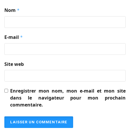
Nom
*
E-mail
*
Site web
Enregistrer mon nom, mon e-mail et mon site
dans le navigateur pour mon prochain
commentaire.