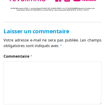
Laisser un commentaire
Votre adresse e-mail ne sera pas publiée.
Les champs
obligatoires sont indiqués avec
*
Commentaire
*