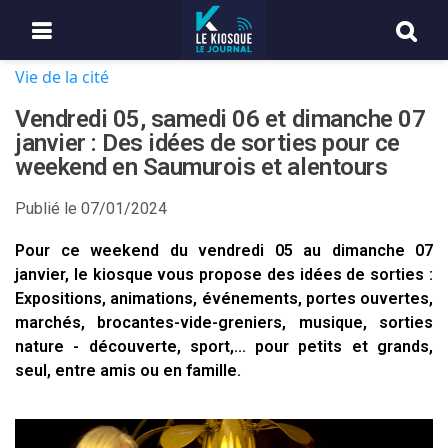
Vie de la cité
Vendredi 05, samedi 06 et dimanche 07
janvier : Des idées de sorties pour ce
weekend en Saumurois et alentours
Publié le
07/01/2024
Pour ce weekend du vendredi 05 au dimanche 07
janvier, le kiosque vous propose des idées de sorties :
Expositions, animations, événements, portes ouvertes,
marchés, brocantes-vide-greniers, musique, sorties
nature - découverte, sport,... pour petits et grands,
seul, entre amis ou en famille.