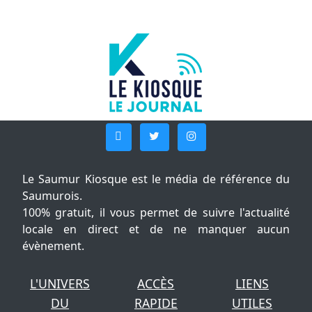
Le Saumur Kiosque est le média de référence du
Saumurois.
100% gratuit, il vous permet de suivre l'actualité
locale en direct et de ne manquer aucun
évènement.
L'UNIVERS
ACCÈS
LIENS
DU
RAPIDE
UTILES