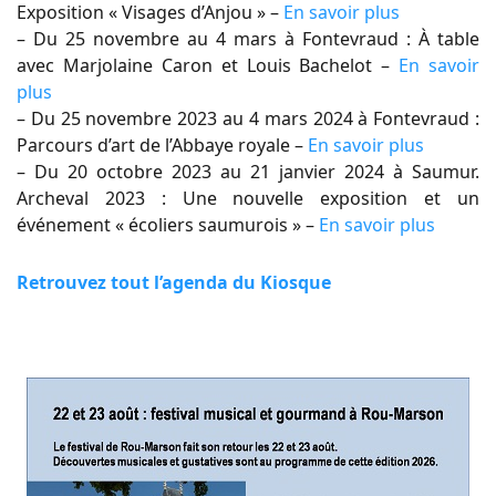
Exposition « Visages d’Anjou » –
En savoir plus
– Du 25 novembre au 4 mars à Fontevraud : À table
avec Marjolaine Caron et Louis Bachelot –
En savoir
plus
– Du 25 novembre 2023 au 4 mars 2024 à Fontevraud :
Parcours d’art de l’Abbaye royale –
En savoir plus
– Du 20 octobre 2023 au 21 janvier 2024 à Saumur.
Archeval 2023 : Une nouvelle exposition et un
événement « écoliers saumurois » –
En savoir plus
Retrouvez tout l’agenda du Kiosque