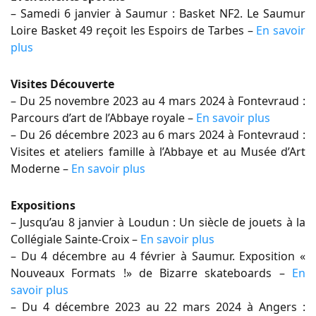
– Samedi 6 janvier à Saumur : Basket NF2. Le Saumur
Loire Basket 49 reçoit les Espoirs de Tarbes –
En savoir
plus
Visites Découverte
– Du 25 novembre 2023 au 4 mars 2024 à Fontevraud :
Parcours d’art de l’Abbaye royale –
En savoir plus
– Du 26 décembre 2023 au 6 mars 2024 à Fontevraud :
Visites et ateliers famille à l’Abbaye et au Musée d’Art
Moderne –
En savoir plus
Expositions
– Jusqu’au 8 janvier à Loudun : Un siècle de jouets à la
Collégiale Sainte-Croix –
En savoir plus
– Du 4 décembre au 4 février à Saumur. Exposition «
Nouveaux Formats !» de Bizarre skateboards –
En
savoir plus
– Du 4 décembre 2023 au 22 mars 2024 à Angers :